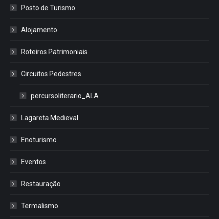
Posto de Turismo
Alojamento
Roteiros Patrimoniais
Circuitos Pedestres
percursoliterario_ALA
Lagareta Medieval
Enoturismo
Eventos
Restauração
Termalismo