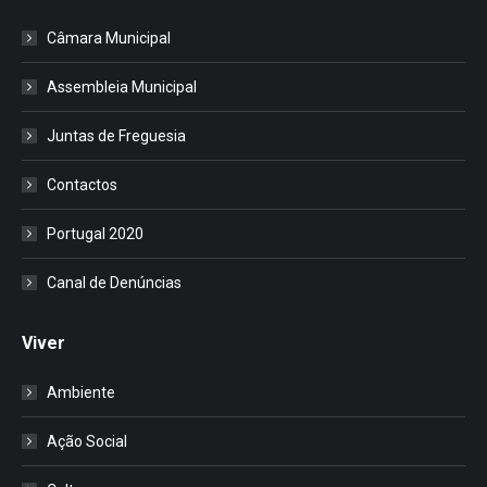
Câmara Municipal
Assembleia Municipal
Juntas de Freguesia
Contactos
Portugal 2020
Canal de Denúncias
Viver
Ambiente
Ação Social