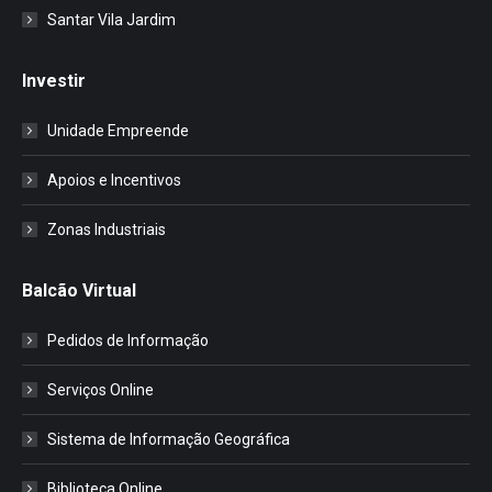
Santar Vila Jardim
Investir
Unidade Empreende
Apoios e Incentivos
Zonas Industriais
Balcão Virtual
Pedidos de Informação
Serviços Online
Sistema de Informação Geográfica
Biblioteca Online