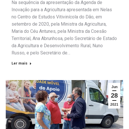
Na sequência da apresentação da Agenda de
Inovação para a Agricultura apresentada em Nelas
no Centro de Estudos Vitivinícola do Dão, em
setembro de 2020, pela Ministra da Agricultura,
Maria do Céu Antunes, pela Ministra da Coesão
Territorial, Ana Abrunhosa, pelo Secretário de Estado
da Agricultura e Desenvolvimento Rural, Nuno
Russo, e pelo Secretário de…
Ler mais
Jun
28
2021