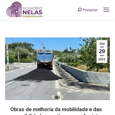
Pesquisar
Search:
Jun
29
2021
Obras de melhoria da mobilidade e das