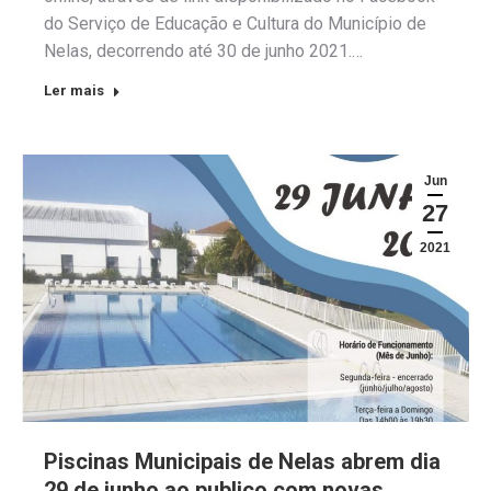
do Serviço de Educação e Cultura do Município de
Nelas, decorrendo até 30 de junho 2021.…
Ler mais
Jun
27
2021
Piscinas Municipais de Nelas abrem dia
29 de junho ao publico com novas