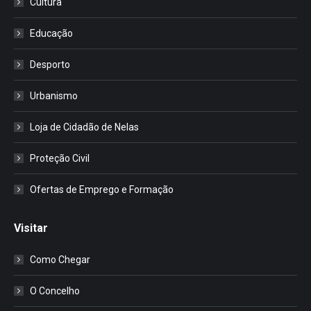
Cultura
Educação
Desporto
Urbanismo
Loja de Cidadão de Nelas
Proteção Civil
Ofertas de Emprego e Formação
Visitar
Como Chegar
O Concelho