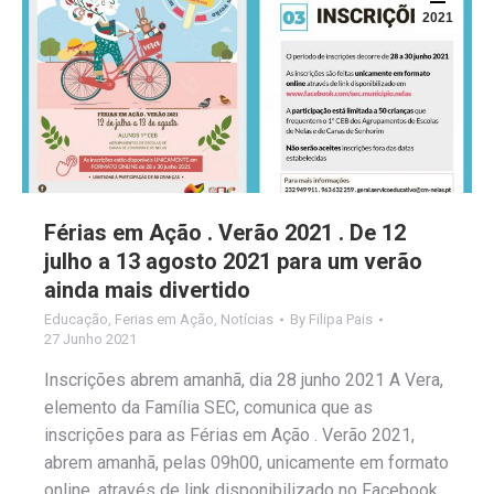
2021
Férias em Ação . Verão 2021 . De 12
julho a 13 agosto 2021 para um verão
ainda mais divertido
Educação
,
Ferias em Ação
,
Notícias
By
Filipa Pais
27 Junho 2021
Inscrições abrem amanhã, dia 28 junho 2021 A Vera,
elemento da Família SEC, comunica que as
inscrições para as Férias em Ação . Verão 2021,
abrem amanhã, pelas 09h00, unicamente em formato
online, através de link disponibilizado no Facebook