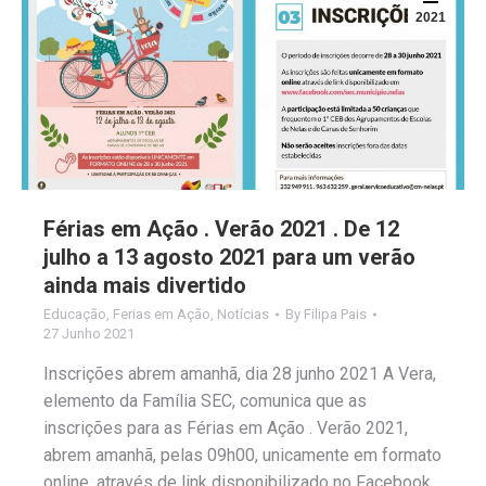
2021
Férias em Ação . Verão 2021 . De 12
julho a 13 agosto 2021 para um verão
ainda mais divertido
Educação
,
Ferias em Ação
,
Notícias
By
Filipa Pais
27 Junho 2021
Inscrições abrem amanhã, dia 28 junho 2021 A Vera,
elemento da Família SEC, comunica que as
inscrições para as Férias em Ação . Verão 2021,
abrem amanhã, pelas 09h00, unicamente em formato
online, através de link disponibilizado no Facebook