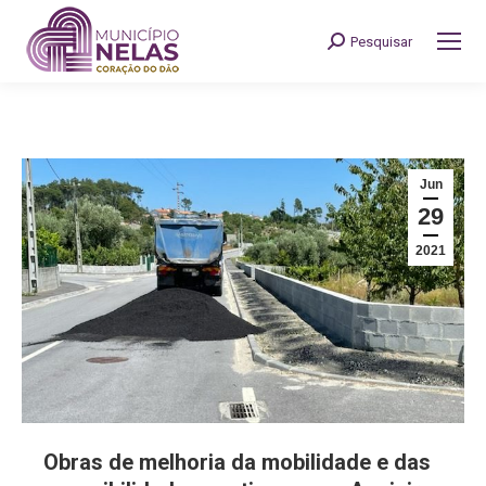
Pesquisar
Search:
Jun
29
2021
Obras de melhoria da mobilidade e das