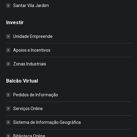
Santar Vila Jardim
Investir
Unidade Empreende
Apoios e Incentivos
Zonas Industriais
Balcão Virtual
Pedidos de Informação
Serviços Online
Sistema de Informação Geográfica
Biblioteca Online