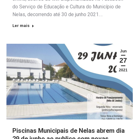
do Serviço de Educação e Cultura do Município de
Nelas, decorrendo até 30 de junho 2021.…
Ler mais
Jun
27
2021
Piscinas Municipais de Nelas abrem dia
29 de junho ao publico com novas