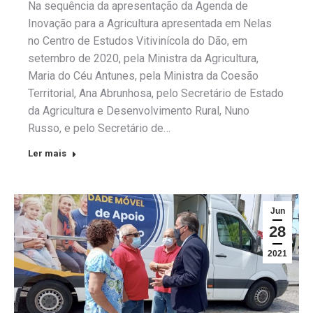
Na sequência da apresentação da Agenda de
Inovação para a Agricultura apresentada em Nelas
no Centro de Estudos Vitivinícola do Dão, em
setembro de 2020, pela Ministra da Agricultura,
Maria do Céu Antunes, pela Ministra da Coesão
Territorial, Ana Abrunhosa, pelo Secretário de Estado
da Agricultura e Desenvolvimento Rural, Nuno
Russo, e pelo Secretário de…
Ler mais
Jun
28
2021