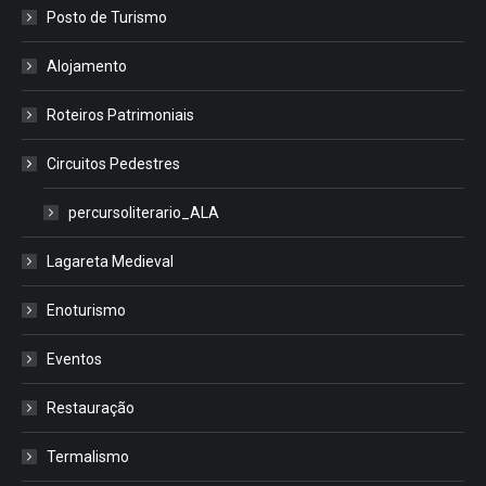
Posto de Turismo
Alojamento
Roteiros Patrimoniais
Circuitos Pedestres
percursoliterario_ALA
Lagareta Medieval
Enoturismo
Eventos
Restauração
Termalismo