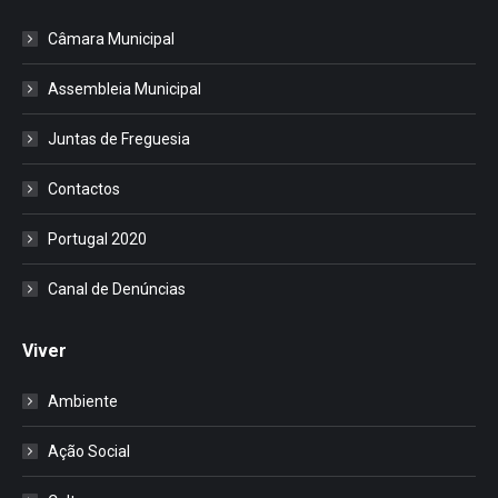
Câmara Municipal
Assembleia Municipal
Juntas de Freguesia
Contactos
Portugal 2020
Canal de Denúncias
Viver
Ambiente
Ação Social