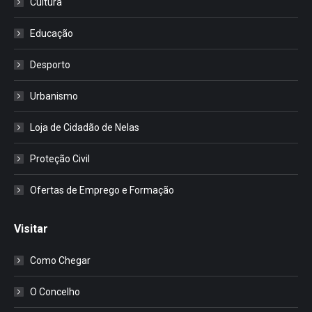
Cultura
Educação
Desporto
Urbanismo
Loja de Cidadão de Nelas
Proteção Civil
Ofertas de Emprego e Formação
Visitar
Como Chegar
O Concelho