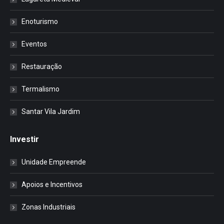
Enoturismo
Eventos
Restauração
Termalismo
Santar Vila Jardim
Investir
Unidade Empreende
Apoios e Incentivos
Zonas Industriais