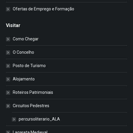
Ofertas de Emprego e Formação
Visitar
Como Chegar
O Concelho
Posto de Turismo
Alojamento
Roteiros Patrimoniais
Circuitos Pedestres
percursoliterario_ALA
Lagareta Medieval