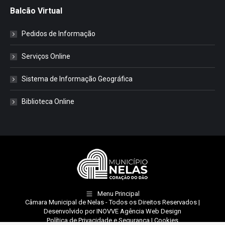
Balcão Virtual
Pedidos de Informação
Serviços Online
Sistema de Informação Geográfica
Biblioteca Online
Menu Principal
Câmara Municipal de Nelas
- Todos os Direitos Reservados |
Desenvolvido por
INOVVE Agência Web Design
Política de Privacidade e Segurança
|
Cookies