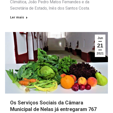
Climática, João Pedro Matos Fernandes e da
Secretária de Estado, Inês dos Santos Costa.
Ler mais
Jun
21
2021
Os Serviços Sociais da Câmara
Municipal de Nelas já entregaram 767