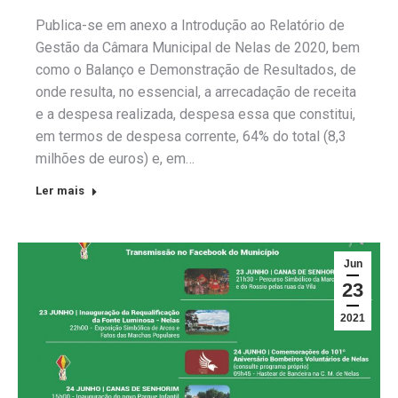
Publica-se em anexo a Introdução ao Relatório de
Gestão da Câmara Municipal de Nelas de 2020, bem
como o Balanço e Demonstração de Resultados, de
onde resulta, no essencial, a arrecadação de receita
e a despesa realizada, despesa essa que constitui,
em termos de despesa corrente, 64% do total (8,3
milhões de euros) e, em…
Ler mais
Jun
23
2021