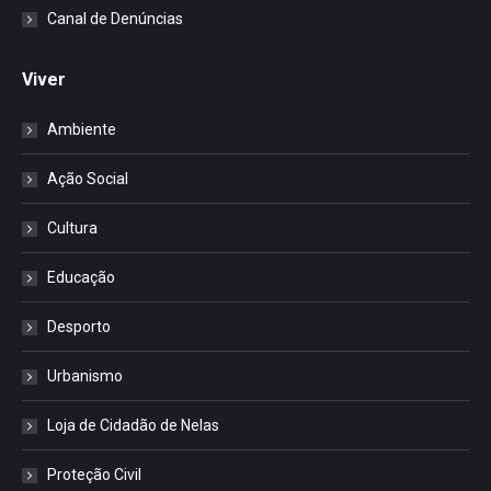
Canal de Denúncias
Viver
Ambiente
Ação Social
Cultura
Educação
Desporto
Urbanismo
Loja de Cidadão de Nelas
Proteção Civil