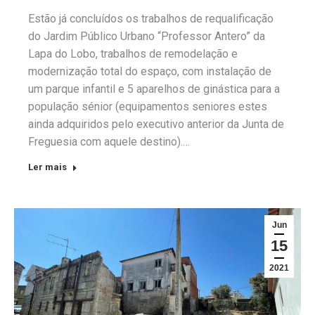
Estão já concluídos os trabalhos de requalificação
do Jardim Público Urbano “Professor Antero” da
Lapa do Lobo, trabalhos de remodelação e
modernização total do espaço, com instalação de
um parque infantil e 5 aparelhos de ginástica para a
população sénior (equipamentos seniores estes
ainda adquiridos pelo executivo anterior da Junta de
Freguesia com aquele destino).…
Ler mais
Jun
15
2021