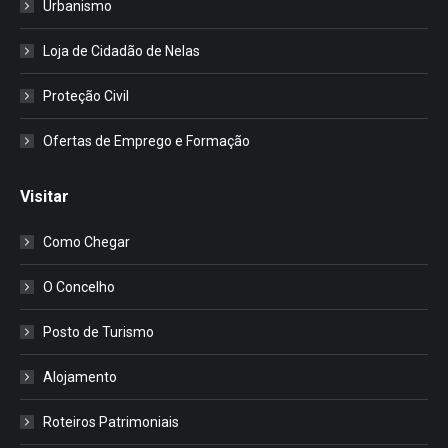
Urbanismo
Loja de Cidadão de Nelas
Proteção Civil
Ofertas de Emprego e Formação
Visitar
Como Chegar
O Concelho
Posto de Turismo
Alojamento
Roteiros Patrimoniais