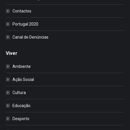
Contactos
Portugal 2020
Canal de Denúncias
Viver
Ambiente
Ação Social
Cultura
Educação
Desporto