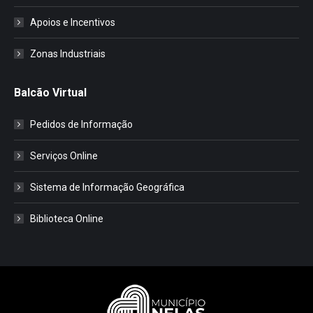
Apoios e Incentivos
Zonas Industriais
Balcão Virtual
Pedidos de Informação
Serviços Online
Sistema de Informação Geográfica
Biblioteca Online