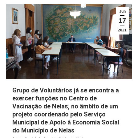
Jun
17
2021
Grupo de Voluntários já se encontra a
exercer funções no Centro de
Vacinação de Nelas, no âmbito de um
projeto coordenado pelo Serviço
Municipal de Apoio à Economia Social
do Município de Nelas