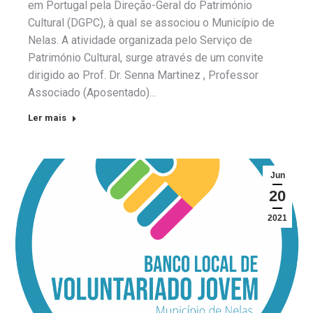
em Portugal pela Direção-Geral do Património
Cultural (DGPC), à qual se associou o Município de
Nelas. A atividade organizada pelo Serviço de
Património Cultural, surge através de um convite
dirigido ao Prof. Dr. Senna Martinez , Professor
Associado (Aposentado)…
Ler mais
Jun
20
2021