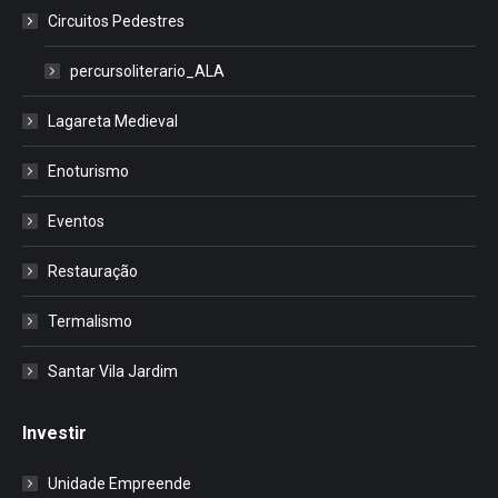
Circuitos Pedestres
percursoliterario_ALA
Lagareta Medieval
Enoturismo
Eventos
Restauração
Termalismo
Santar Vila Jardim
Investir
Unidade Empreende