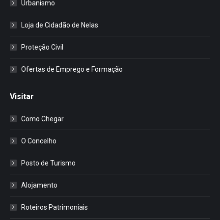
Urbanismo
Loja de Cidadão de Nelas
Proteção Civil
Ofertas de Emprego e Formação
Visitar
Como Chegar
O Concelho
Posto de Turismo
Alojamento
Roteiros Patrimoniais