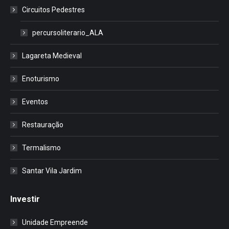
Circuitos Pedestres
percursoliterario_ALA
Lagareta Medieval
Enoturismo
Eventos
Restauração
Termalismo
Santar Vila Jardim
Investir
Unidade Empreende