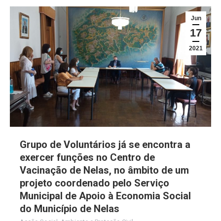
Jun
17
2021
Grupo de Voluntários já se encontra a
exercer funções no Centro de
Vacinação de Nelas, no âmbito de um
projeto coordenado pelo Serviço
Municipal de Apoio à Economia Social
do Município de Nelas