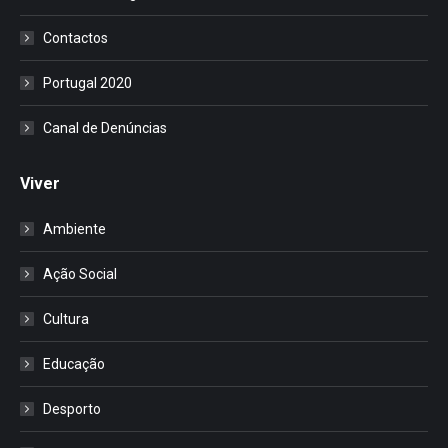
Contactos
Portugal 2020
Canal de Denúncias
Viver
Ambiente
Ação Social
Cultura
Educação
Desporto