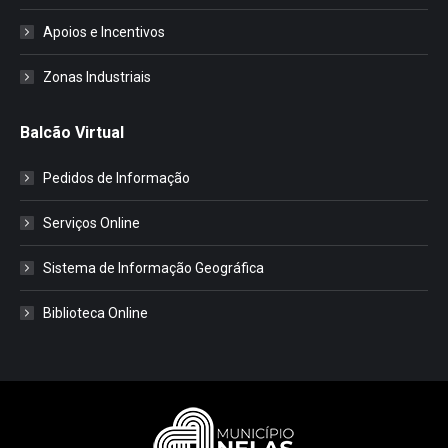
Apoios e Incentivos
Zonas Industriais
Balcão Virtual
Pedidos de Informação
Serviços Online
Sistema de Informação Geográfica
Biblioteca Online