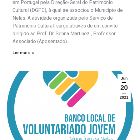
em Portugal pela Direção-Geral do Património
Cultural (DGPC), à qual se associou o Município de
Nelas. A atividade organizada pelo Serviço de
Património Cultural, surge através de um convite
dirigido ao Prof. Dr. Senna Martinez , Professor
Associado (Aposentado)…
Ler mais
Jun
20
2021