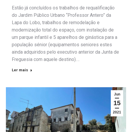
Estão já concluídos os trabalhos de requalificação
do Jardim Público Urbano “Professor Antero” da
Lapa do Lobo, trabalhos de remodelação e
modernização total do espaço, com instalação de
um parque infantil e 5 aparelhos de ginástica para a
população sénior (equipamentos seniores estes
ainda adquiridos pelo executivo anterior da Junta de
Freguesia com aquele destino).…
Ler mais
Jun
15
2021