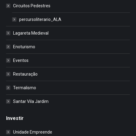
Circuitos Pedestres
percursoliterario_ALA
Lagareta Medieval
Enoturismo
Eventos
Restauração
Termalismo
Santar Vila Jardim
Investir
Unidade Empreende