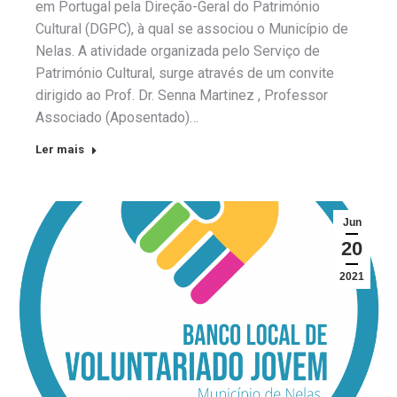
em Portugal pela Direção-Geral do Património
Cultural (DGPC), à qual se associou o Município de
Nelas. A atividade organizada pelo Serviço de
Património Cultural, surge através de um convite
dirigido ao Prof. Dr. Senna Martinez , Professor
Associado (Aposentado)…
Ler mais
Jun
20
2021