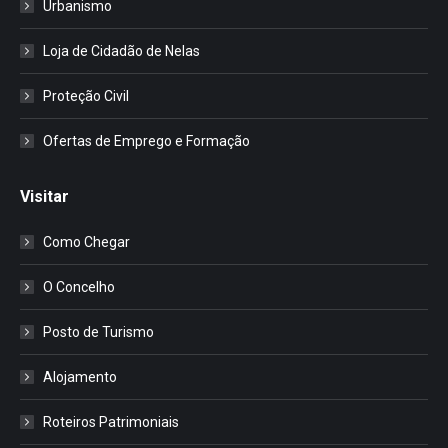
Urbanismo
Loja de Cidadão de Nelas
Proteção Civil
Ofertas de Emprego e Formação
Visitar
Como Chegar
O Concelho
Posto de Turismo
Alojamento
Roteiros Patrimoniais