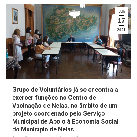
Jun
17
2021
Grupo de Voluntários já se encontra a
exercer funções no Centro de
Vacinação de Nelas, no âmbito de um
projeto coordenado pelo Serviço
Municipal de Apoio à Economia Social
do Município de Nelas