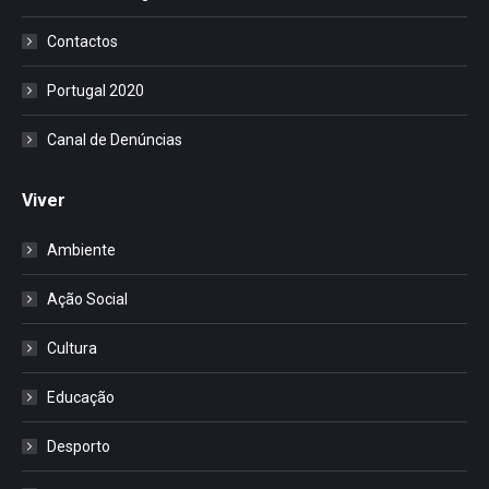
Contactos
Portugal 2020
Canal de Denúncias
Viver
Ambiente
Ação Social
Cultura
Educação
Desporto