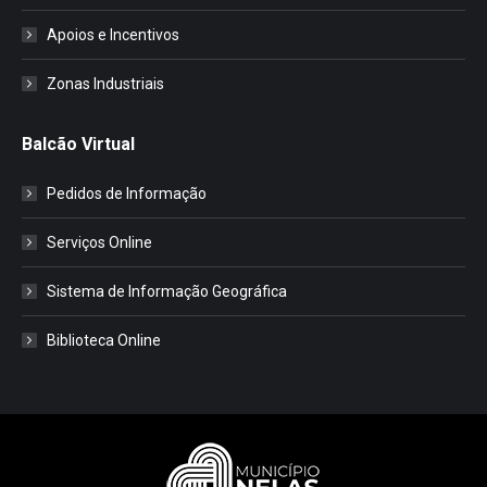
Apoios e Incentivos
Zonas Industriais
Balcão Virtual
Pedidos de Informação
Serviços Online
Sistema de Informação Geográfica
Biblioteca Online