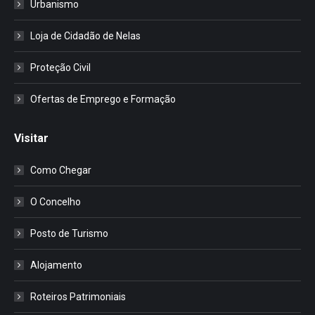
Urbanismo
Loja de Cidadão de Nelas
Proteção Civil
Ofertas de Emprego e Formação
Visitar
Como Chegar
O Concelho
Posto de Turismo
Alojamento
Roteiros Patrimoniais