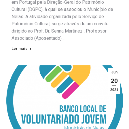
em Portugal pela Direção-Geral do Património
Cultural (DGPC), à qual se associou o Município de
Nelas. A atividade organizada pelo Serviço de
Património Cultural, surge através de um convite
dirigido ao Prof. Dr. Senna Martinez , Professor
Associado (Aposentado)…
Ler mais
Jun
20
2021