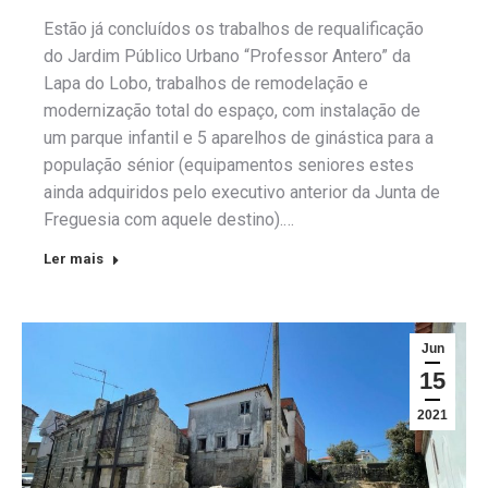
Estão já concluídos os trabalhos de requalificação
do Jardim Público Urbano “Professor Antero” da
Lapa do Lobo, trabalhos de remodelação e
modernização total do espaço, com instalação de
um parque infantil e 5 aparelhos de ginástica para a
população sénior (equipamentos seniores estes
ainda adquiridos pelo executivo anterior da Junta de
Freguesia com aquele destino).…
Ler mais
Jun
15
2021