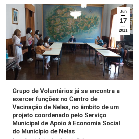
Jun
17
2021
Grupo de Voluntários já se encontra a
exercer funções no Centro de
Vacinação de Nelas, no âmbito de um
projeto coordenado pelo Serviço
Municipal de Apoio à Economia Social
do Município de Nelas