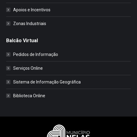
Apoios e Incentivos
Zonas Industriais
Balcão Virtual
Pedidos de Informação
Serviços Online
Sistema de Informação Geográfica
Biblioteca Online