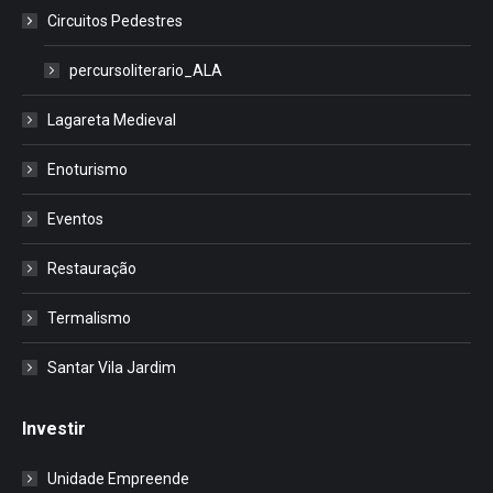
Circuitos Pedestres
percursoliterario_ALA
Lagareta Medieval
Enoturismo
Eventos
Restauração
Termalismo
Santar Vila Jardim
Investir
Unidade Empreende