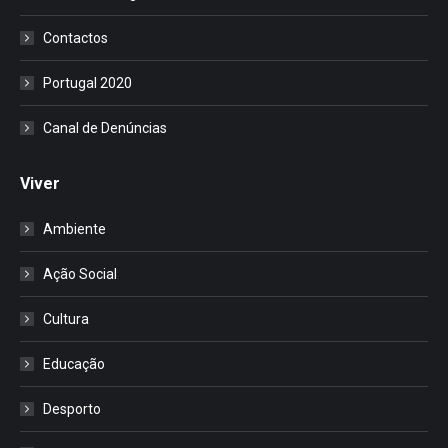
Contactos
Portugal 2020
Canal de Denúncias
Viver
Ambiente
Ação Social
Cultura
Educação
Desporto