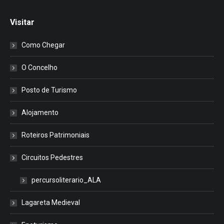
Visitar
Como Chegar
O Concelho
Posto de Turismo
Alojamento
Roteiros Patrimoniais
Circuitos Pedestres
percursoliterario_ALA
Lagareta Medieval