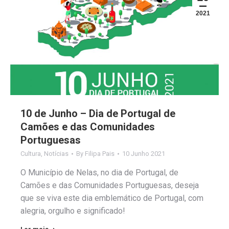
2021
10 de Junho – Dia de Portugal de
Camões e das Comunidades
Portuguesas
Cultura
,
Notícias
By
Filipa Pais
10 Junho 2021
O Município de Nelas, no dia de Portugal, de
Camões e das Comunidades Portuguesas, deseja
que se viva este dia emblemático de Portugal, com
alegria, orgulho e significado!