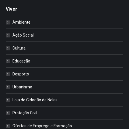
Viver
Ambiente
Ação Social
Cultura
Educação
Desporto
Urbanismo
Loja de Cidadão de Nelas
Proteção Civil
Ofertas de Emprego e Formação