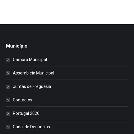
Município
Câmara Municipal
Assembleia Municipal
Juntas de Freguesia
Contactos
Portugal 2020
Canal de Denúncias