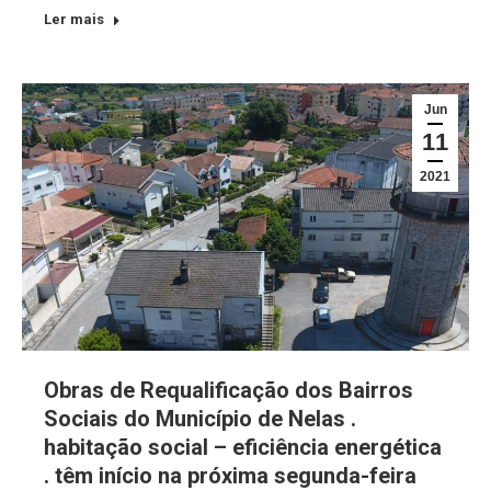
Ler mais
Jun
11
2021
Obras de Requalificação dos Bairros
Sociais do Município de Nelas .
habitação social – eficiência energética
. têm início na próxima segunda-feira