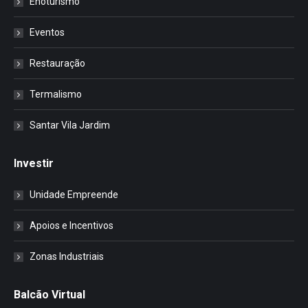
Enoturismo
Eventos
Restauração
Termalismo
Santar Vila Jardim
Investir
Unidade Empreende
Apoios e Incentivos
Zonas Industriais
Balcão Virtual