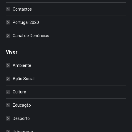
Contactos
Portugal 2020
Canal de Denúncias
Viver
Ambiente
Ação Social
Cultura
Educação
Desporto
Urbanismo