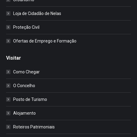
Loja de Cidadão de Nelas
Proteção Civil
Ofertas de Emprego e Formação
Visitar
Como Chegar
O Concelho
Posto de Turismo
Alojamento
Roteiros Patrimoniais