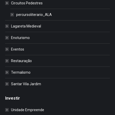
Circuitos Pedestres
percursoliterario_ALA
Lagareta Medieval
Enoturismo
Eventos
Restauração
Termalismo
Santar Vila Jardim
Investir
Unidade Empreende