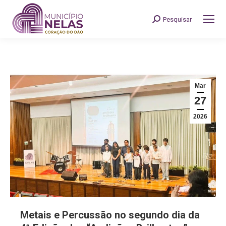
Pesquisar
Search:
Mar
27
2026
Metais e Percussão no segundo dia da