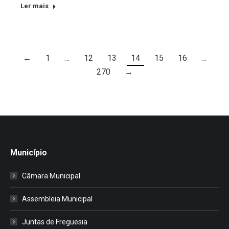
Ler mais
←
1
…
12
13
14
15
16
…
270
→
Município
Câmara Municipal
Assembleia Municipal
Juntas de Freguesia