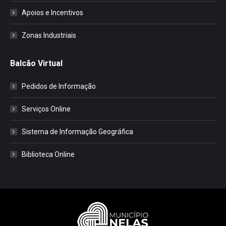
Apoios e Incentivos
Zonas Industriais
Balcão Virtual
Pedidos de Informação
Serviços Online
Sistema de Informação Geográfica
Biblioteca Online