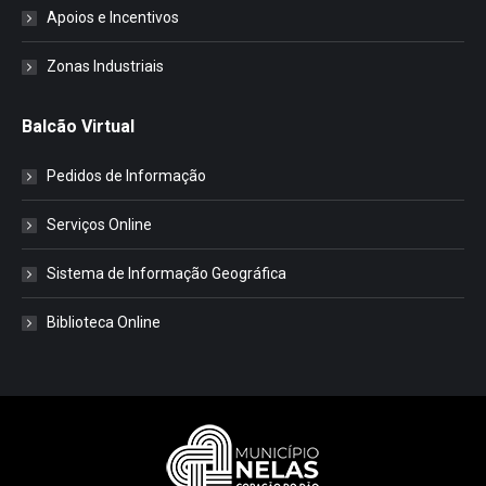
Apoios e Incentivos
Zonas Industriais
Balcão Virtual
Pedidos de Informação
Serviços Online
Sistema de Informação Geográfica
Biblioteca Online