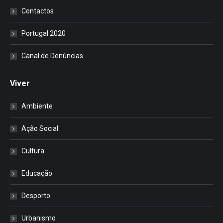
Contactos
Portugal 2020
Canal de Denúncias
Viver
Ambiente
Ação Social
Cultura
Educação
Desporto
Urbanismo