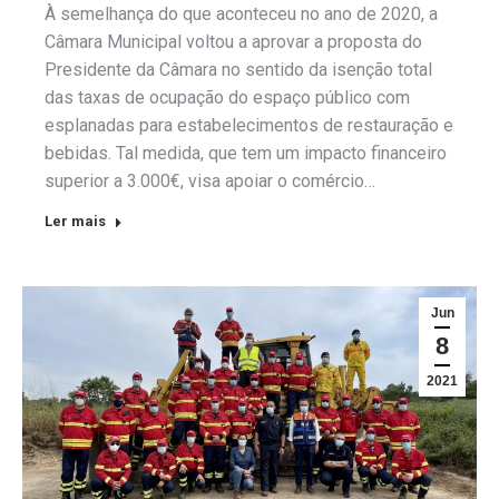
À semelhança do que aconteceu no ano de 2020, a
Câmara Municipal voltou a aprovar a proposta do
Presidente da Câmara no sentido da isenção total
das taxas de ocupação do espaço público com
esplanadas para estabelecimentos de restauração e
bebidas. Tal medida, que tem um impacto financeiro
superior a 3.000€, visa apoiar o comércio…
Ler mais
Jun
8
2021