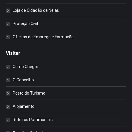
Loja de Cidadão de Nelas
Proteção Civil
Ofertas de Emprego e Formação
Visitar
Como Chegar
O Concelho
Posto de Turismo
Alojamento
Roteiros Patrimoniais