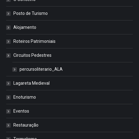
Posto de Turismo
Alojamento
Roteiros Patrimoniais
Circuitos Pedestres
percursoliterario_ALA
Lagareta Medieval
Enoturismo
Eventos
Restauração