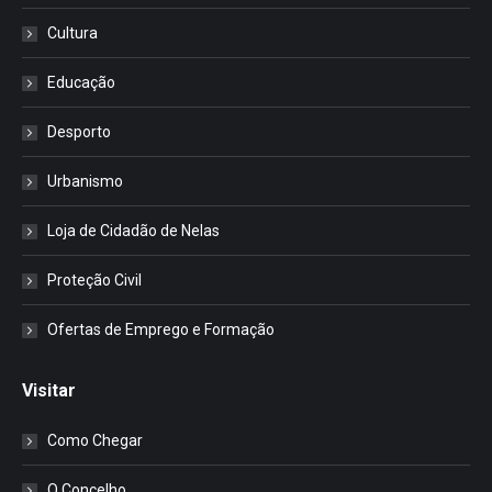
Cultura
Educação
Desporto
Urbanismo
Loja de Cidadão de Nelas
Proteção Civil
Ofertas de Emprego e Formação
Visitar
Como Chegar
O Concelho