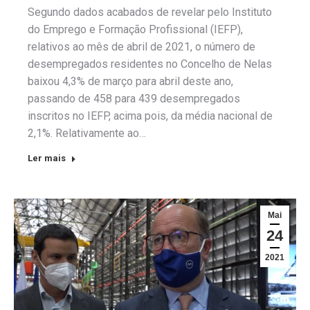
Segundo dados acabados de revelar pelo Instituto
do Emprego e Formação Profissional (IEFP),
relativos ao mês de abril de 2021, o número de
desempregados residentes no Concelho de Nelas
baixou 4,3% de março para abril deste ano,
passando de 458 para 439 desempregados
inscritos no IEFP, acima pois, da média nacional de
2,1%. Relativamente ao…
Ler mais
Mai
24
2021