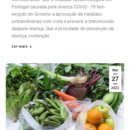
Portugal causada pela doença COVID -19 tem
exigido do Governo a aprovação de medidas
extraordinárias com vista a prevenir a transmissão
daquela doença; Que a prioridade de prevenção da
doença, contenção…
Ler mais
Mai
27
2021