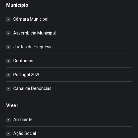
Município
Câmara Municipal
Assembleia Municipal
Juntas de Freguesia
Contactos
Portugal 2020
Canal de Denúncias
Viver
Ambiente
Ação Social