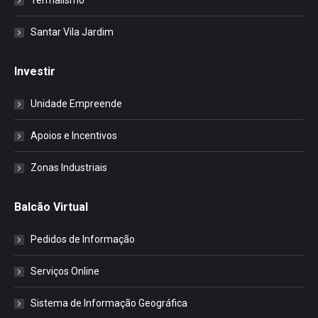
Termalismo
Santar Vila Jardim
Investir
Unidade Empreende
Apoios e Incentivos
Zonas Industriais
Balcão Virtual
Pedidos de Informação
Serviços Online
Sistema de Informação Geográfica