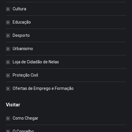
Cultura
Educação
Desporto
Urbanismo
Loja de Cidadão de Nelas
Proteção Civil
Ofertas de Emprego e Formação
Visitar
Como Chegar
O Concelho