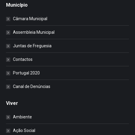
Município
Câmara Municipal
Assembleia Municipal
Juntas de Freguesia
Contactos
Portugal 2020
Canal de Denúncias
Viver
Ambiente
Ação Social