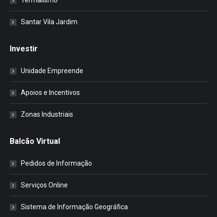
Termalismo
Santar Vila Jardim
Investir
Unidade Empreende
Apoios e Incentivos
Zonas Industriais
Balcão Virtual
Pedidos de Informação
Serviços Online
Sistema de Informação Geográfica