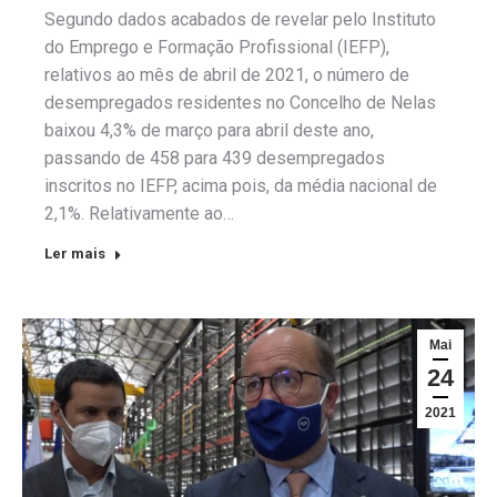
Segundo dados acabados de revelar pelo Instituto
do Emprego e Formação Profissional (IEFP),
relativos ao mês de abril de 2021, o número de
desempregados residentes no Concelho de Nelas
baixou 4,3% de março para abril deste ano,
passando de 458 para 439 desempregados
inscritos no IEFP, acima pois, da média nacional de
2,1%. Relativamente ao…
Ler mais
Mai
24
2021