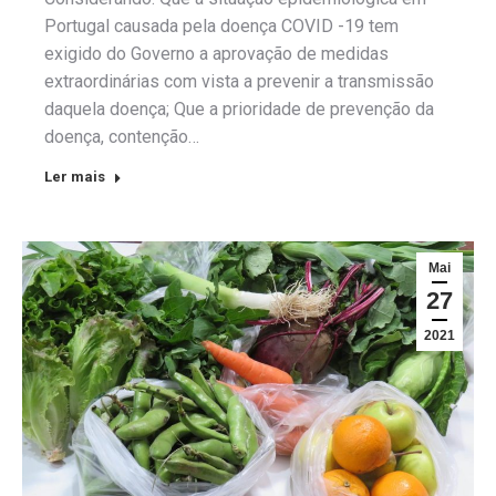
Portugal causada pela doença COVID -19 tem
exigido do Governo a aprovação de medidas
extraordinárias com vista a prevenir a transmissão
daquela doença; Que a prioridade de prevenção da
doença, contenção…
Ler mais
Mai
27
2021