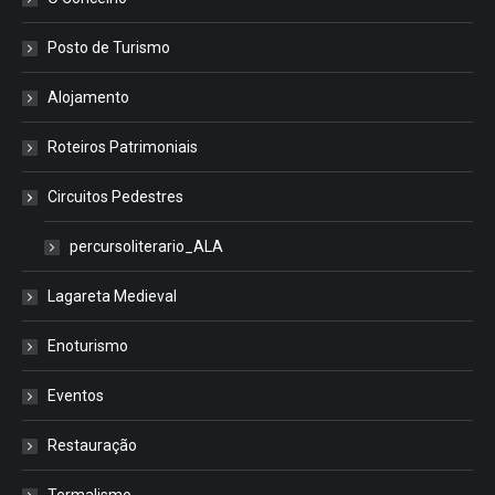
Posto de Turismo
Alojamento
Roteiros Patrimoniais
Circuitos Pedestres
percursoliterario_ALA
Lagareta Medieval
Enoturismo
Eventos
Restauração