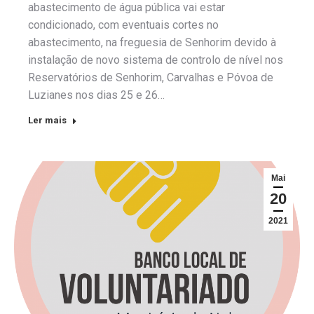
abastecimento de água pública vai estar
condicionado, com eventuais cortes no
abastecimento, na freguesia de Senhorim devido à
instalação de novo sistema de controlo de nível nos
Reservatórios de Senhorim, Carvalhas e Póvoa de
Luzianes nos dias 25 e 26…
Ler mais
Mai
20
2021