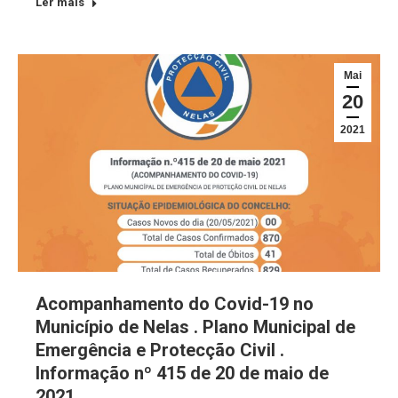
Ler mais
Mai
20
2021
Acompanhamento do Covid-19 no
Município de Nelas . Plano Municipal de
Emergência e Protecção Civil .
Informação nº 415 de 20 de maio de
2021