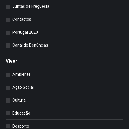
Juntas de Freguesia
Contactos
Portugal 2020
Canal de Denúncias
Viver
Ambiente
Ação Social
Cultura
Educação
Desporto