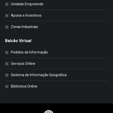
Unidade Empreende
Apoios e Incentivos
Zonas Industriais
Balcão Virtual
Pedidos de Informação
Serviços Online
Sistema de Informação Geográfica
Biblioteca Online