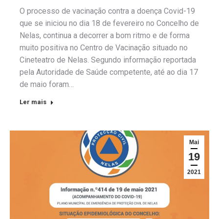
O processo de vacinação contra a doença Covid-19
que se iniciou no dia 18 de fevereiro no Concelho de
Nelas, continua a decorrer a bom ritmo e de forma
muito positiva no Centro de Vacinação situado no
Cineteatro de Nelas. Segundo informação reportada
pela Autoridade de Saúde competente, até ao dia 17
de maio foram…
Ler mais
Mai
19
2021