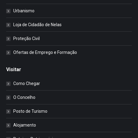
Urbanismo
Loja de Cidadão de Nelas
Proteção Civil
Ofertas de Emprego e Formação
Visitar
Como Chegar
O Concelho
Posto de Turismo
Alojamento