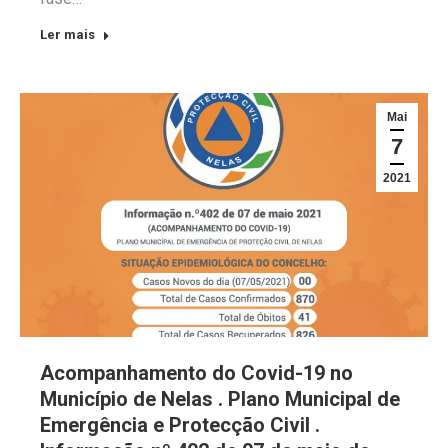
Ler mais
Mai
7
2021
Acompanhamento do Covid-19 no
Município de Nelas . Plano Municipal de
Emergência e Protecção Civil .