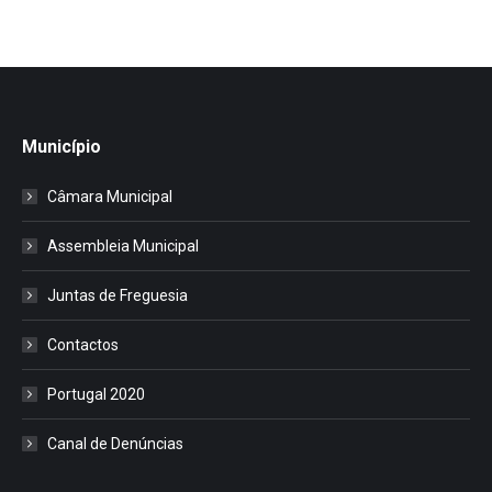
Município
Câmara Municipal
Assembleia Municipal
Juntas de Freguesia
Contactos
Portugal 2020
Canal de Denúncias