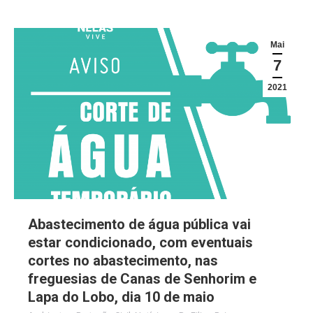
Mai
7
2021
Abastecimento de água pública vai
estar condicionado, com eventuais
cortes no abastecimento, nas
freguesias de Canas de Senhorim e
Lapa do Lobo, dia 10 de maio