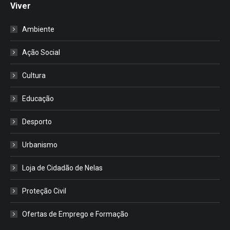
Viver
Ambiente
Ação Social
Cultura
Educação
Desporto
Urbanismo
Loja de Cidadão de Nelas
Proteção Civil
Ofertas de Emprego e Formação