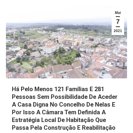
Mai
7
2021
Há Pelo Menos 121 Famílias E 281
Pessoas Sem Possibilidade De Aceder
A Casa Digna No Concelho De Nelas E
Por Isso A Câmara Tem Definida A
Estratégia Local De Habitação Que
Passa Pela Construção E Reabilitação