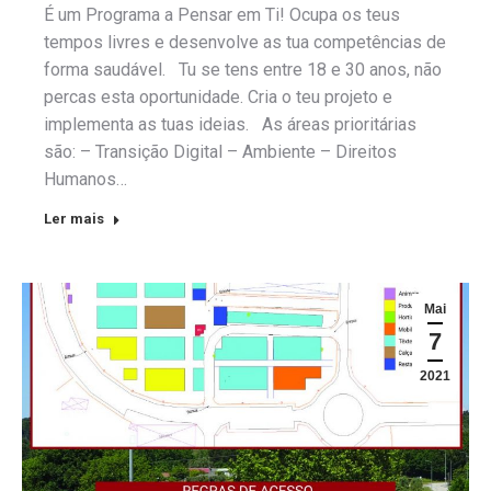
É um Programa a Pensar em Ti! Ocupa os teus
tempos livres e desenvolve as tua competências de
forma saudável. Tu se tens entre 18 e 30 anos, não
percas esta oportunidade. Cria o teu projeto e
implementa as tuas ideias. As áreas prioritárias
são: – Transição Digital – Ambiente – Direitos
Humanos…
Ler mais
Mai
7
2021