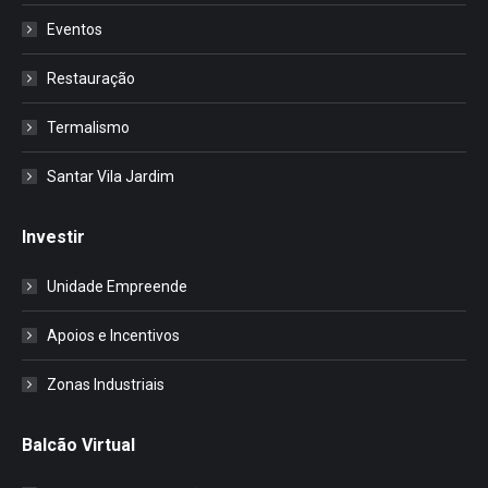
Eventos
Restauração
Termalismo
Santar Vila Jardim
Investir
Unidade Empreende
Apoios e Incentivos
Zonas Industriais
Balcão Virtual