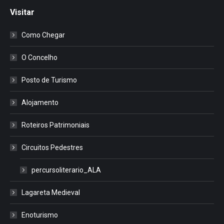
Visitar
Como Chegar
O Concelho
Posto de Turismo
Alojamento
Roteiros Patrimoniais
Circuitos Pedestres
percursoliterario_ALA
Lagareta Medieval
Enoturismo