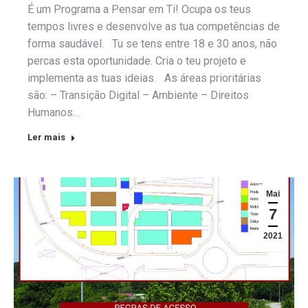
É um Programa a Pensar em Ti! Ocupa os teus
tempos livres e desenvolve as tua competências de
forma saudável. Tu se tens entre 18 e 30 anos, não
percas esta oportunidade. Cria o teu projeto e
implementa as tuas ideias. As áreas prioritárias
são: – Transição Digital – Ambiente – Direitos
Humanos…
Ler mais
Mai
7
2021