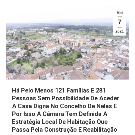
Mai
7
2021
Há Pelo Menos 121 Famílias E 281
Pessoas Sem Possibilidade De Aceder
A Casa Digna No Concelho De Nelas E
Por Isso A Câmara Tem Definida A
Estratégia Local De Habitação Que
Passa Pela Construção E Reabilitação