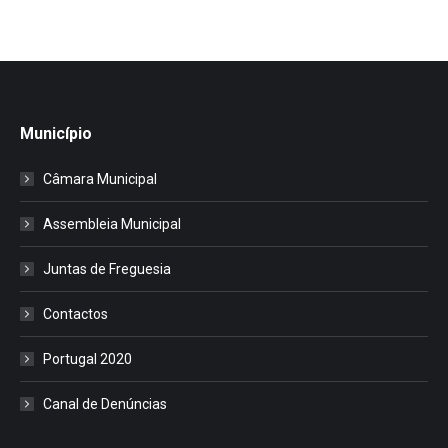
Município
Câmara Municipal
Assembleia Municipal
Juntas de Freguesia
Contactos
Portugal 2020
Canal de Denúncias