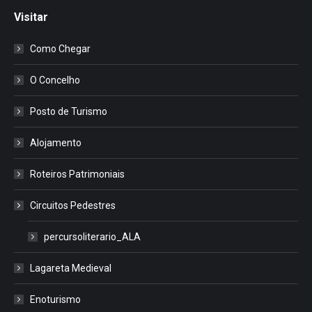
Visitar
Como Chegar
O Concelho
Posto de Turismo
Alojamento
Roteiros Patrimoniais
Circuitos Pedestres
percursoliterario_ALA
Lagareta Medieval
Enoturismo