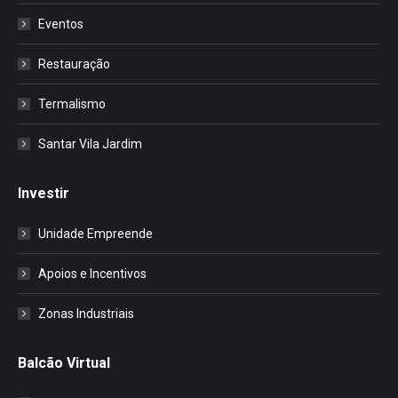
Eventos
Restauração
Termalismo
Santar Vila Jardim
Investir
Unidade Empreende
Apoios e Incentivos
Zonas Industriais
Balcão Virtual