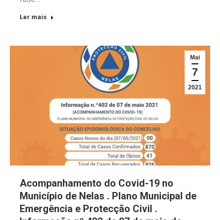
Ler mais
Mai
7
2021
Acompanhamento do Covid-19 no
Município de Nelas . Plano Municipal de
Emergência e Protecção Civil .