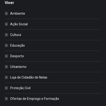
Viver
Ambiente
Ação Social
Cultura
Educação
Desporto
Urbanismo
Loja de Cidadão de Nelas
Proteção Civil
Ofertas de Emprego e Formação