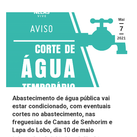
Mai
7
2021
Abastecimento de água pública vai
estar condicionado, com eventuais
cortes no abastecimento, nas
freguesias de Canas de Senhorim e
Lapa do Lobo, dia 10 de maio