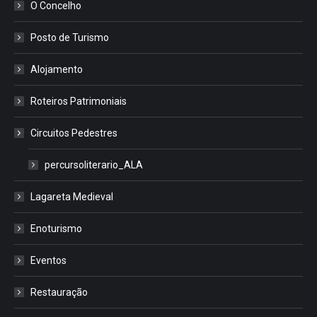
O Concelho
Posto de Turismo
Alojamento
Roteiros Patrimoniais
Circuitos Pedestres
percursoliterario_ALA
Lagareta Medieval
Enoturismo
Eventos
Restauração