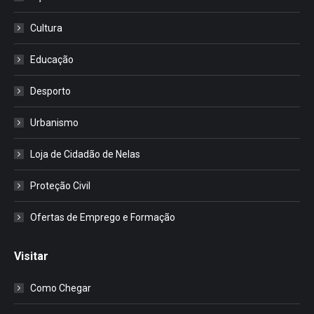
Cultura
Educação
Desporto
Urbanismo
Loja de Cidadão de Nelas
Proteção Civil
Ofertas de Emprego e Formação
Visitar
Como Chegar