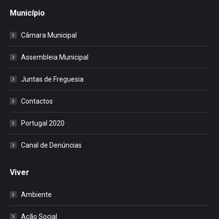
Município
Câmara Municipal
Assembleia Municipal
Juntas de Freguesia
Contactos
Portugal 2020
Canal de Denúncias
Viver
Ambiente
Ação Social