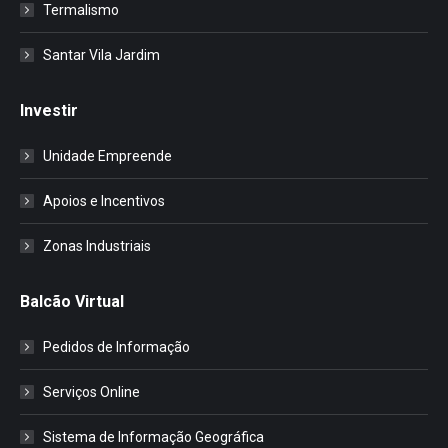
Termalismo
Santar Vila Jardim
Investir
Unidade Empreende
Apoios e Incentivos
Zonas Industriais
Balcão Virtual
Pedidos de Informação
Serviços Online
Sistema de Informação Geográfica