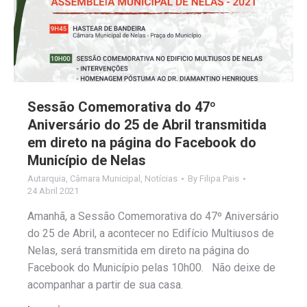
Sessão Comemorativa do 47º
Aniversário do 25 de Abril transmitida
em direto na página do Facebook do
Município de Nelas
Autarquia
,
Câmara Municipal
,
Notícias
By
Filipa Pais
24 Abril 2021
Amanhã, a Sessão Comemorativa do 47º Aniversário
do 25 de Abril, a acontecer no Edifício Multiusos de
Nelas, será transmitida em direto na página do
Facebook do Município pelas 10h00. Não deixe de
acompanhar a partir de sua casa.