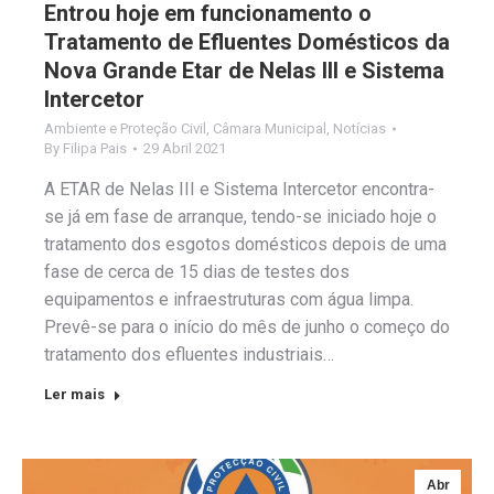
Entrou hoje em funcionamento o
Tratamento de Efluentes Domésticos da
Nova Grande Etar de Nelas III e Sistema
Intercetor
Ambiente e Proteção Civil
,
Câmara Municipal
,
Notícias
By
Filipa Pais
29 Abril 2021
A ETAR de Nelas III e Sistema Intercetor encontra-
se já em fase de arranque, tendo-se iniciado hoje o
tratamento dos esgotos domésticos depois de uma
fase de cerca de 15 dias de testes dos
equipamentos e infraestruturas com água limpa.
Prevê-se para o início do mês de junho o começo do
tratamento dos efluentes industriais…
Ler mais
Abr