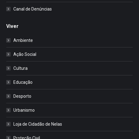
Canal de Denúncias
Viver
Ambiente
Ação Social
Cultura
Educação
Desporto
Urbanismo
Loja de Cidadão de Nelas
Proteção Civil