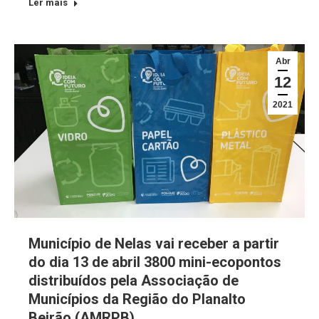
Ler mais
Abr
12
2021
Município de Nelas vai receber a partir
do dia 13 de abril 3800 mini-ecopontos
distribuídos pela Associação de
Municípios da Região do Planalto
Beirão (AMRPB)