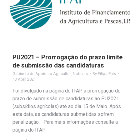
PU2021 – Prorrogação do prazo limite
de submissão das candidaturas
Gabinete de Apoio ao Agricultor
,
Notícias
By
Filipa Pais
13 Abril 2021
Foi divulgado na página do IFAP, a prorrogação do
prazo de submissão de candidaturas ao PU2021
(subsídios agrícolas) até ao dia 15 de Maio. Após
esta data, as candidaturas submetidas sofrem
penalização. Para mais informações consulte a
página do IFAP.