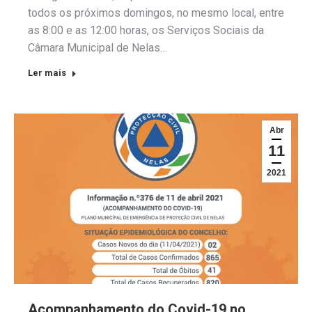
todos os próximos domingos, no mesmo local, entre
as 8:00 e as 12:00 horas, os Serviços Sociais da
Câmara Municipal de Nelas…
Ler mais
Abr
11
2021
Acompanhamento do Covid-19 no