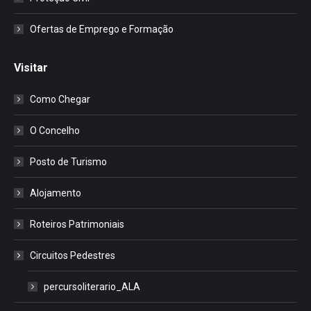
Ofertas de Emprego e Formação
Visitar
Como Chegar
O Concelho
Posto de Turismo
Alojamento
Roteiros Patrimoniais
Circuitos Pedestres
percursoliterario_ALA