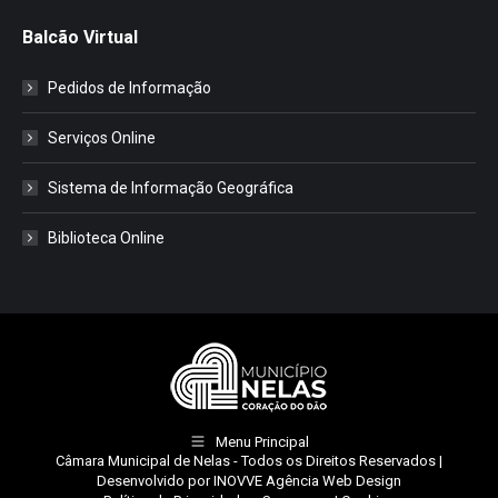
Balcão Virtual
Pedidos de Informação
Serviços Online
Sistema de Informação Geográfica
Biblioteca Online
Menu Principal
Câmara Municipal de Nelas
- Todos os Direitos Reservados |
Desenvolvido por
INOVVE Agência Web Design