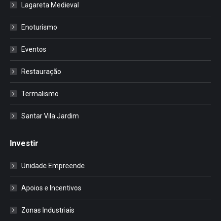
Lagareta Medieval
Enoturismo
Eventos
Restauração
Termalismo
Santar Vila Jardim
Investir
Unidade Empreende
Apoios e Incentivos
Zonas Industriais