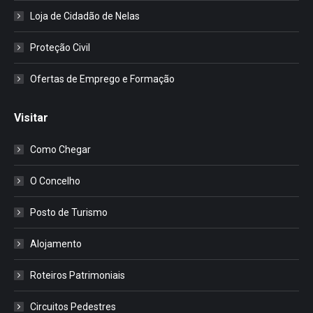
Loja de Cidadão de Nelas
Proteção Civil
Ofertas de Emprego e Formação
Visitar
Como Chegar
O Concelho
Posto de Turismo
Alojamento
Roteiros Patrimoniais
Circuitos Pedestres