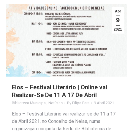
Abr
9
2021
Elos – Festival Literário | Online vai
Realizar-Se De 11 A 17 De Abril
Biblioteca Municipal
,
Notícias
By
Filipa Pais
9 Abril 2021
Elos – Festival Literário vai realizar-se de 11 a 17
de Abril 2021, no Concelho de Nelas, numa
organização conjunta da Rede de Bibliotecas de