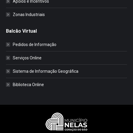
Apoios e Incentivos
Zonas Industriais
Balcão Virtual
Pedidos de Informação
Serviços Online
Sistema de Informação Geográfica
Biblioteca Online