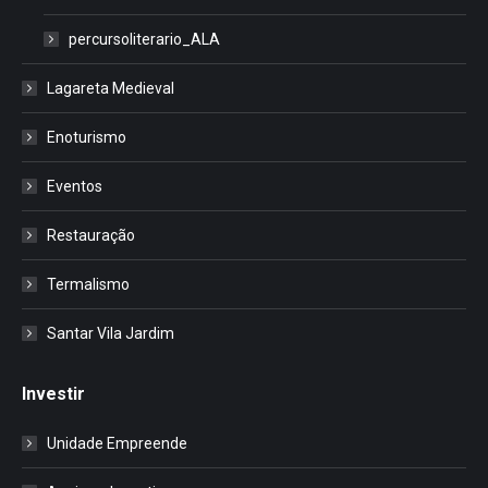
percursoliterario_ALA
Lagareta Medieval
Enoturismo
Eventos
Restauração
Termalismo
Santar Vila Jardim
Investir
Unidade Empreende