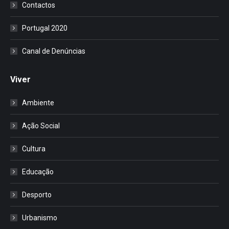
Contactos
Portugal 2020
Canal de Denúncias
Viver
Ambiente
Ação Social
Cultura
Educação
Desporto
Urbanismo