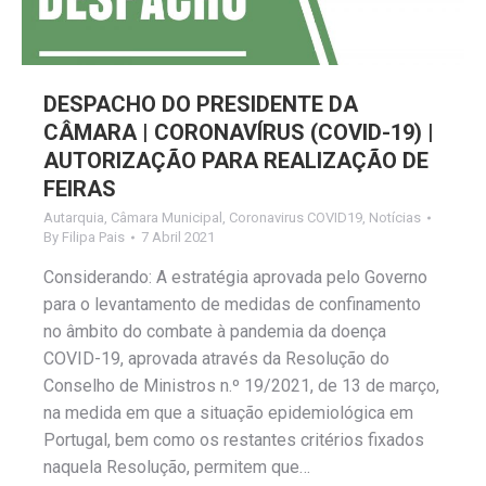
DESPACHO DO PRESIDENTE DA
CÂMARA | CORONAVÍRUS (COVID-19) |
AUTORIZAÇÃO PARA REALIZAÇÃO DE
FEIRAS
Autarquia
,
Câmara Municipal
,
Coronavirus COVID19
,
Notícias
By
Filipa Pais
7 Abril 2021
Considerando: A estratégia aprovada pelo Governo
para o levantamento de medidas de confinamento
no âmbito do combate à pandemia da doença
COVID-19, aprovada através da Resolução do
Conselho de Ministros n.º 19/2021, de 13 de março,
na medida em que a situação epidemiológica em
Portugal, bem como os restantes critérios fixados
naquela Resolução, permitem que…