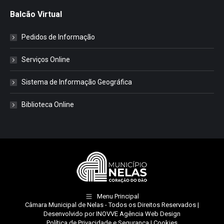
Balcão Virtual
Pedidos de Informação
Serviços Online
Sistema de Informação Geográfica
Biblioteca Online
Menu Principal
Câmara Municipal de Nelas
- Todos os Direitos Reservados |
Desenvolvido por
INOVVE Agência Web Design
Política de Privacidade e Segurança
|
Cookies