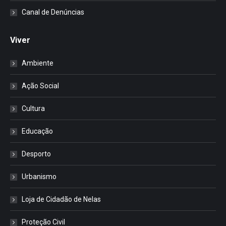
Canal de Denúncias
Viver
Ambiente
Ação Social
Cultura
Educação
Desporto
Urbanismo
Loja de Cidadão de Nelas
Proteção Civil