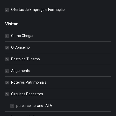
Ofertas de Emprego e Formação
Visitar
Como Chegar
O Concelho
Posto de Turismo
Alojamento
Roteiros Patrimoniais
Circuitos Pedestres
percursoliterario_ALA