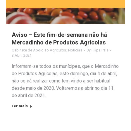
Aviso – Este fim-de-semana não há
Mercadinho de Produtos Agrícolas
Gabinete de Apoio ao Agricultor
,
Notícias
By
Filipa Pais
3 Abril 2021
Informam-se todos os munícipes, que o Mercadinho
de Produtos Agrícolas, este domingo, dia 4 de abril,
não se irá realizar como tem vindo a ser habitual
desde maio de 2020. Voltaremos a abrir no dia 11
de abril de 2021.
Ler mais