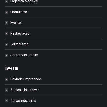
Lagareta Medieval
Enoturismo
Eventos
Restauração
Termalismo
Santar Vila Jardim
Investir
Unidade Empreende
Apoios e Incentivos
Zonas Industriais