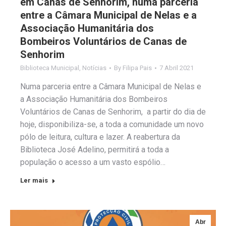
em Canas de Senhorim, numa parceria
entre a Câmara Municipal de Nelas e a
Associação Humanitária dos
Bombeiros Voluntários de Canas de
Senhorim
Biblioteca Municipal
,
Notícias
By
Filipa Pais
7 Abril 2021
Numa parceria entre a Câmara Municipal de Nelas e
a Associação Humanitária dos Bombeiros
Voluntários de Canas de Senhorim, a partir do dia de
hoje, disponibiliza-se, a toda a comunidade um novo
pólo de leitura, cultura e lazer. A reabertura da
Biblioteca José Adelino, permitirá a toda a
população o acesso a um vasto espólio…
Ler mais
Abr