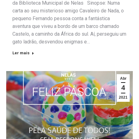
da Biblioteca Municipal de Nelas Sinopse: Numa
carta ao seu misterioso amigo Cavaleiro de Nada, o
pequeno Fernando pessoa conta a fantástica
aventura que viveu a bordo de um barco chamado
Castelo, a caminho da África do sul. Aí, perseguiu um
gato ladrão, desvendou enigmas e…
Ler mais
Abr
4
2021