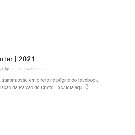
tar | 2021
y
Filipa Pais
2 Abril 2021
 transmissão em direto na página do facebook
ração da Paixão de Cristo Assista aqui 👇