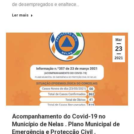
de desempregados e enaltece…
Ler mais
Mar
23
2021
Acompanhamento do Covid-19 no
Município de Nelas . Plano Municipal de
Emergência e Protecção Civil .