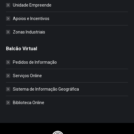
Unidade Empreende
Apoios e Incentivos
Zonas Industriais
Balcão Virtual
Pedidos de Informação
Serviços Online
Sistema de Informação Geográfica
Biblioteca Online