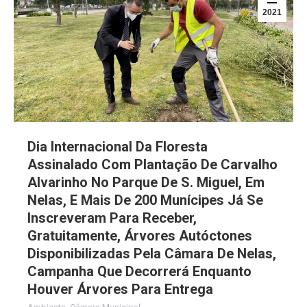
2021
Dia Internacional Da Floresta
Assinalado Com Plantação De Carvalho
Alvarinho No Parque De S. Miguel, Em
Nelas, E Mais De 200 Munícipes Já Se
Inscreveram Para Receber,
Gratuitamente, Árvores Autóctones
Disponibilizadas Pela Câmara De Nelas,
Campanha Que Decorrerá Enquanto
Houver Árvores Para Entrega