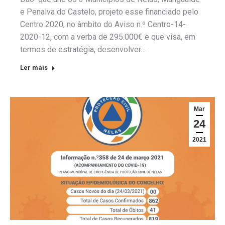
e Penalva do Castelo, projeto esse financiado pelo
Centro 2020, no âmbito do Aviso n.º Centro-14-
2020-12, com a verba de 295.000€ e que visa, em
termos de estratégia, desenvolver…
Ler mais
Mar
24
2021