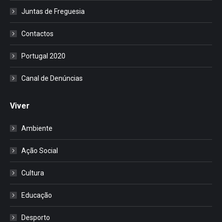
Juntas de Freguesia
Contactos
Portugal 2020
Canal de Denúncias
Viver
Ambiente
Ação Social
Cultura
Educação
Desporto