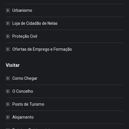
Urbanismo
Loja de Cidadão de Nelas
Proteção Civil
Ofertas de Emprego e Formação
Visitar
Como Chegar
O Concelho
Posto de Turismo
Alojamento