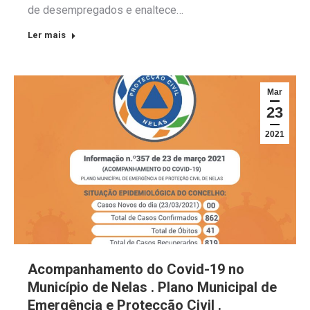
de desempregados e enaltece…
Ler mais
Mar
23
2021
Acompanhamento do Covid-19 no
Município de Nelas . Plano Municipal de
Emergência e Protecção Civil .