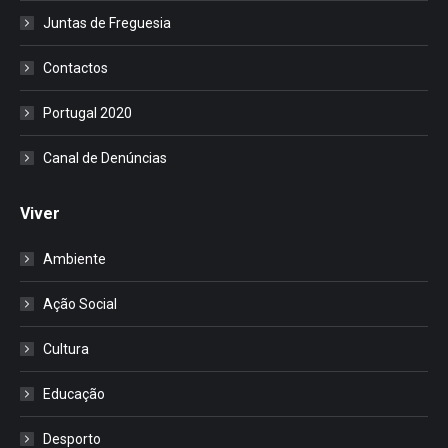
Juntas de Freguesia
Contactos
Portugal 2020
Canal de Denúncias
Viver
Ambiente
Ação Social
Cultura
Educação
Desporto