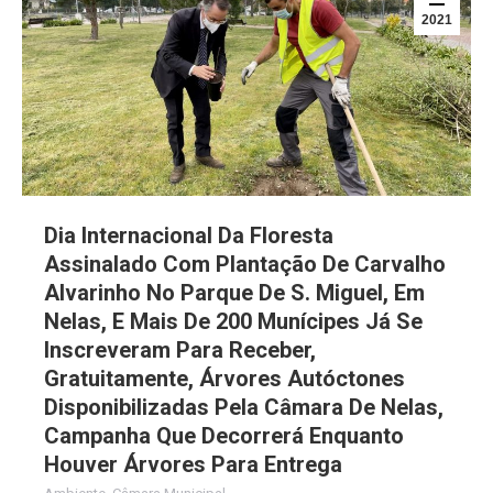
2021
Dia Internacional Da Floresta
Assinalado Com Plantação De Carvalho
Alvarinho No Parque De S. Miguel, Em
Nelas, E Mais De 200 Munícipes Já Se
Inscreveram Para Receber,
Gratuitamente, Árvores Autóctones
Disponibilizadas Pela Câmara De Nelas,
Campanha Que Decorrerá Enquanto
Houver Árvores Para Entrega