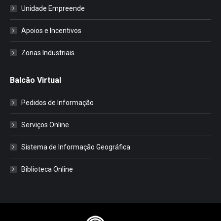
Unidade Empreende
Apoios e Incentivos
Zonas Industriais
Balcão Virtual
Pedidos de Informação
Serviços Online
Sistema de Informação Geográfica
Biblioteca Online