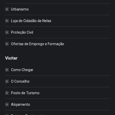
Urbanismo
Loja de Cidadão de Nelas
Proteção Civil
Ofertas de Emprego e Formação
Visitar
Como Chegar
O Concelho
Posto de Turismo
Alojamento