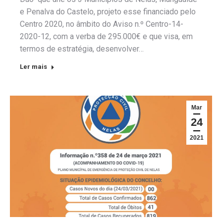
e Penalva do Castelo, projeto esse financiado pelo
Centro 2020, no âmbito do Aviso n.º Centro-14-
2020-12, com a verba de 295.000€ e que visa, em
termos de estratégia, desenvolver…
Ler mais
Mar
24
2021