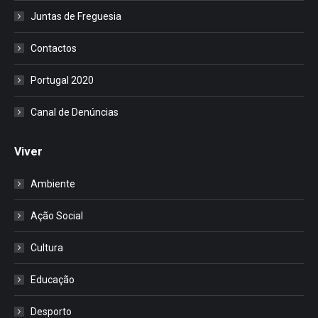
Juntas de Freguesia
Contactos
Portugal 2020
Canal de Denúncias
Viver
Ambiente
Ação Social
Cultura
Educação
Desporto