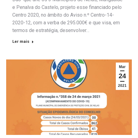
e Penalva do Castelo, projeto esse financiado pelo
Centro 2020, no âmbito do Aviso n.º Centro-14-
2020-12, com a verba de 295.000€ e que visa, em
termos de estratégia, desenvolver…
Ler mais
Mar
24
2021