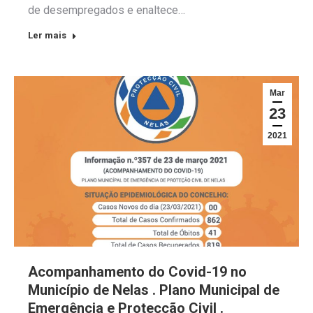
de desempregados e enaltece…
Ler mais
Mar
23
2021
Acompanhamento do Covid-19 no
Município de Nelas . Plano Municipal de
Emergência e Protecção Civil .