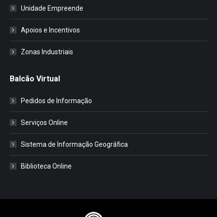
Unidade Empreende
Apoios e Incentivos
Zonas Industriais
Balcão Virtual
Pedidos de Informação
Serviços Online
Sistema de Informação Geográfica
Biblioteca Online