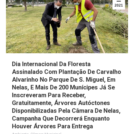
2021
Dia Internacional Da Floresta
Assinalado Com Plantação De Carvalho
Alvarinho No Parque De S. Miguel, Em
Nelas, E Mais De 200 Munícipes Já Se
Inscreveram Para Receber,
Gratuitamente, Árvores Autóctones
Disponibilizadas Pela Câmara De Nelas,
Campanha Que Decorrerá Enquanto
Houver Árvores Para Entrega