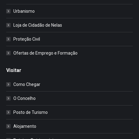
Urbanismo
Loja de Cidadão de Nelas
Proteção Civil
Ofertas de Emprego e Formação
Visitar
Como Chegar
O Concelho
Posto de Turismo
Alojamento