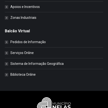
Apoios e Incentivos
Zonas Industriais
Balcão Virtual
Pedidos de Informação
Serviços Online
Sistema de Informação Geográfica
Biblioteca Online