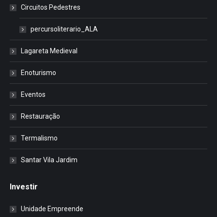
Circuitos Pedestres
percursoliterario_ALA
Lagareta Medieval
Enoturismo
Eventos
Restauração
Termalismo
Santar Vila Jardim
Investir
Unidade Empreende