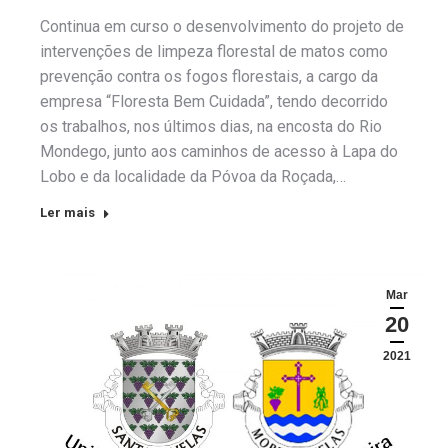
Continua em curso o desenvolvimento do projeto de
intervenções de limpeza florestal de matos como
prevenção contra os fogos florestais, a cargo da
empresa “Floresta Bem Cuidada”, tendo decorrido
os trabalhos, nos últimos dias, na encosta do Rio
Mondego, junto aos caminhos de acesso à Lapa do
Lobo e da localidade da Póvoa da Roçada,…
Ler mais
Mar
20
2021