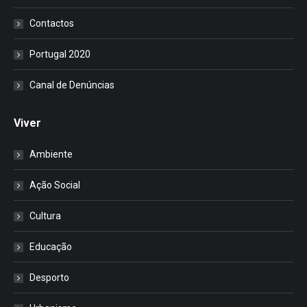
Contactos
Portugal 2020
Canal de Denúncias
Viver
Ambiente
Ação Social
Cultura
Educação
Desporto