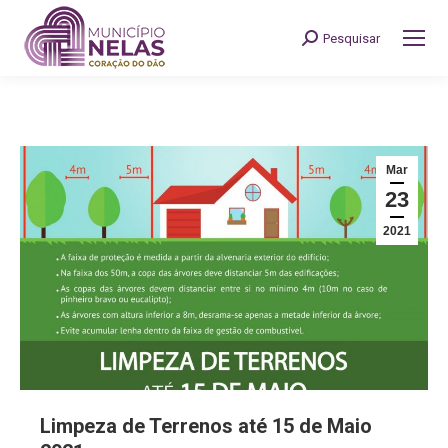
Pesquisar
Search:
Mar
23
2021
Limpeza de Terrenos até 15 de Maio