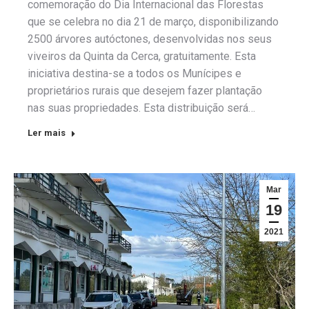
comemoração do Dia Internacional das Florestas
que se celebra no dia 21 de março, disponibilizando
2500 árvores autóctones, desenvolvidas nos seus
viveiros da Quinta da Cerca, gratuitamente. Esta
iniciativa destina-se a todos os Munícipes e
proprietários rurais que desejem fazer plantação
nas suas propriedades. Esta distribuição será…
Ler mais
Mar
19
2021