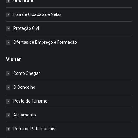
Urbanismo
Loja de Cidadão de Nelas
Proteção Civil
Ofertas de Emprego e Formação
Visitar
Como Chegar
O Concelho
Posto de Turismo
Alojamento
Roteiros Patrimoniais