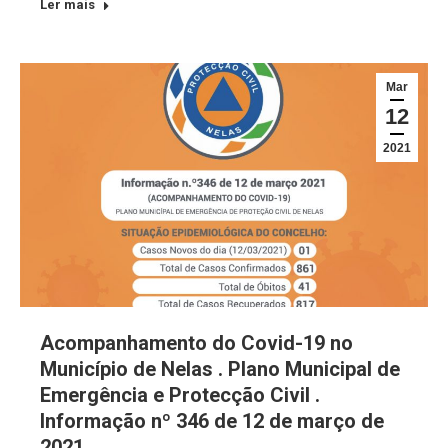
Ler mais
Mar
12
2021
Acompanhamento do Covid-19 no
Município de Nelas . Plano Municipal de
Emergência e Protecção Civil .
Informação nº 346 de 12 de março de
2021