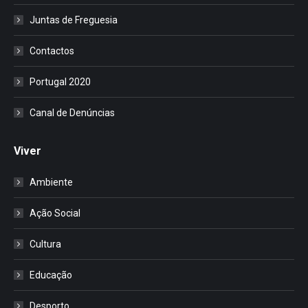
Juntas de Freguesia
Contactos
Portugal 2020
Canal de Denúncias
Viver
Ambiente
Ação Social
Cultura
Educação
Desporto