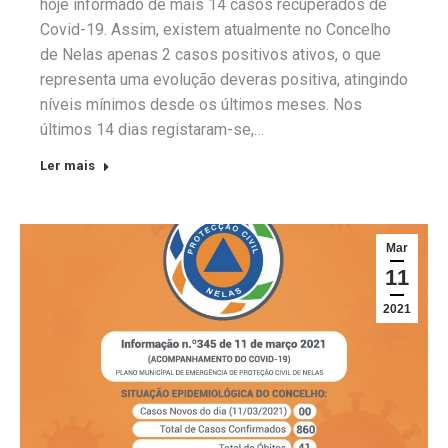
hoje informado de mais 14 casos recuperados de
Covid-19. Assim, existem atualmente no Concelho
de Nelas apenas 2 casos positivos ativos, o que
representa uma evolução deveras positiva, atingindo
níveis mínimos desde os últimos meses. Nos
últimos 14 dias registaram-se,…
Ler mais
Mar
11
2021