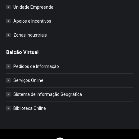
Unidade Empreende
Apoios e Incentivos
Zonas Industriais
Balcão Virtual
Pedidos de Informação
Serviços Online
Sistema de Informação Geográfica
Biblioteca Online