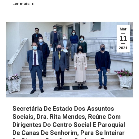
Ler mais
Mar
11
2021
Secretária De Estado Dos Assuntos
Sociais, Dra. Rita Mendes, Reúne Com
Dirigentes Do Centro Social E Paroquial
De Canas De Senhorim, Para Se Inteirar