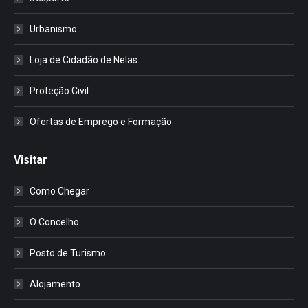
Urbanismo
Loja de Cidadão de Nelas
Proteção Civil
Ofertas de Emprego e Formação
Visitar
Como Chegar
O Concelho
Posto de Turismo
Alojamento