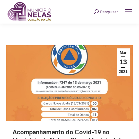
Pesquisar
Search:
Mar
13
2021
Acompanhamento do Covid-19 no