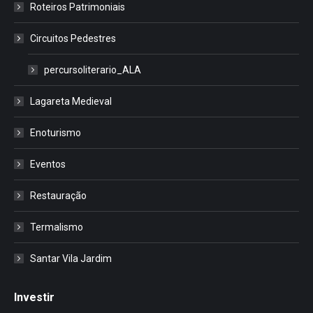
Roteiros Patrimoniais
Circuitos Pedestres
percursoliterario_ALA
Lagareta Medieval
Enoturismo
Eventos
Restauração
Termalismo
Santar Vila Jardim
Investir