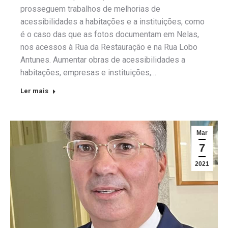
prosseguem trabalhos de melhorias de
acessibilidades a habitações e a instituições, como
é o caso das que as fotos documentam em Nelas,
nos acessos à Rua da Restauração e na Rua Lobo
Antunes. Aumentar obras de acessibilidades a
habitações, empresas e instituições,…
Ler mais
Mar
7
2021