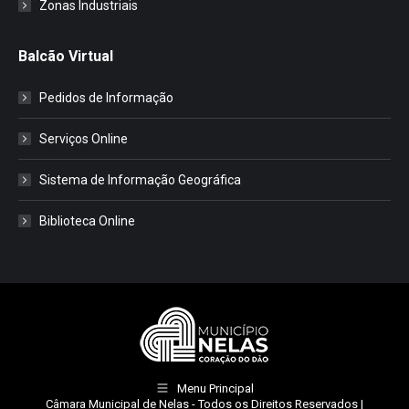
Zonas Industriais
Balcão Virtual
Pedidos de Informação
Serviços Online
Sistema de Informação Geográfica
Biblioteca Online
Menu Principal
Câmara Municipal de Nelas
- Todos os Direitos Reservados |