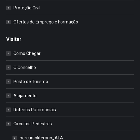
Proteção Civil
Ofertas de Emprego e Formação
Visitar
Como Chegar
O Concelho
Posto de Turismo
Alojamento
Roteiros Patrimoniais
Circuitos Pedestres
percursoliterario_ALA