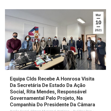
Mar
10
2021
Equipa Clds Recebe A Honrosa Visita
Da Secretária De Estado Da Ação
Social, Rita Mendes, Responsável
Governamental Pelo Projeto, Na
Companhia Do Presidente Da Câmara