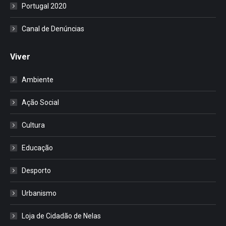
Portugal 2020
Canal de Denúncias
Viver
Ambiente
Ação Social
Cultura
Educação
Desporto
Urbanismo
Loja de Cidadão de Nelas