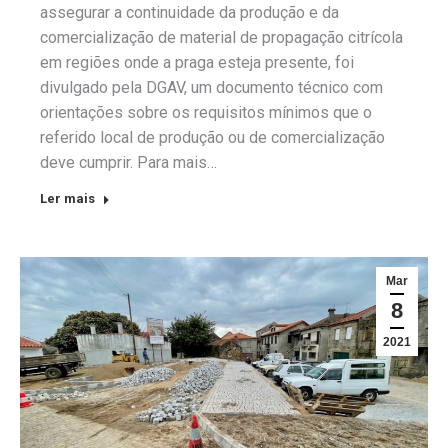
assegurar a continuidade da produção e da
comercialização de material de propagação citrícola
em regiões onde a praga esteja presente, foi
divulgado pela DGAV, um documento técnico com
orientações sobre os requisitos mínimos que o
referido local de produção ou de comercialização
deve cumprir. Para mais…
Ler mais
Mar
8
2021