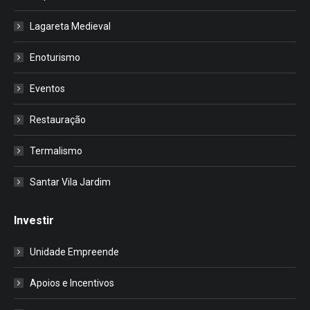
Lagareta Medieval
Enoturismo
Eventos
Restauração
Termalismo
Santar Vila Jardim
Investir
Unidade Empreende
Apoios e Incentivos