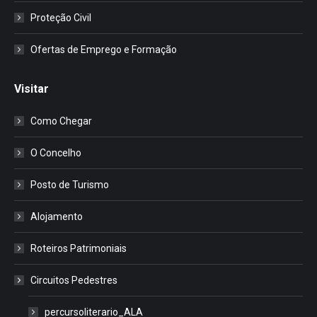
Proteção Civil
Ofertas de Emprego e Formação
Visitar
Como Chegar
O Concelho
Posto de Turismo
Alojamento
Roteiros Patrimoniais
Circuitos Pedestres
percursoliterario_ALA