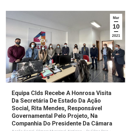
Mar
10
2021
Equipa Clds Recebe A Honrosa Visita
Da Secretária De Estado Da Ação
Social, Rita Mendes, Responsável
Governamental Pelo Projeto, Na
Companhia Do Presidente Da Câmara