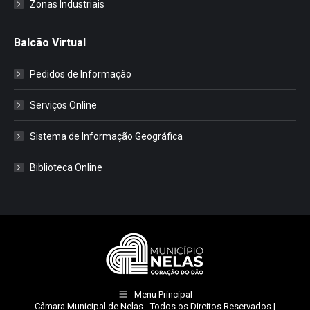
Zonas Industriais
Balcão Virtual
Pedidos de Informação
Serviços Online
Sistema de Informação Geográfica
Biblioteca Online
Menu Principal
Câmara Municipal de Nelas
- Todos os Direitos Reservados |