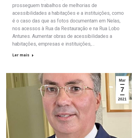
prosseguem trabalhos de melhorias de
acessibilidades a habitações e a instituições, como
é o caso das que as fotos documentam em Nelas,
nos acessos à Rua da Restauração e na Rua Lobo
Antunes. Aumentar obras de acessibilidades a
habitações, empresas e instituições,…
Ler mais
Mar
7
2021