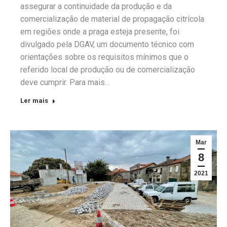
assegurar a continuidade da produção e da
comercialização de material de propagação citrícola
em regiões onde a praga esteja presente, foi
divulgado pela DGAV, um documento técnico com
orientações sobre os requisitos mínimos que o
referido local de produção ou de comercialização
deve cumprir. Para mais…
Ler mais
Mar
8
2021