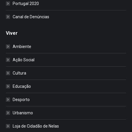
Portugal 2020
Canal de Denúncias
Viver
Ambiente
Ação Social
Cultura
Educação
Desporto
Urbanismo
Loja de Cidadão de Nelas