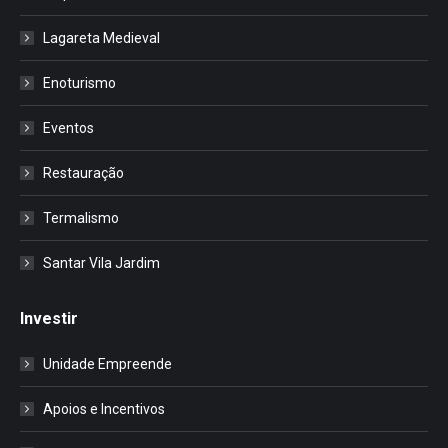
Lagareta Medieval
Enoturismo
Eventos
Restauração
Termalismo
Santar Vila Jardim
Investir
Unidade Empreende
Apoios e Incentivos