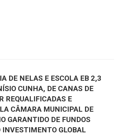
A DE NELAS E ESCOLA EB 2,3
NÍSIO CUNHA, DE CANAS DE
R REQUALIFICADAS E
LA CÂMARA MUNICIPAL DE
IO GARANTIDO DE FUNDOS
O INVESTIMENTO GLOBAL