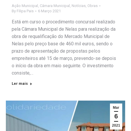
Ação Municipal
,
Câmara Municipal
,
Notícias
,
Obras
By
Filipa Pais
6 Março 2021
Está em curso o procedimento concursal realizado
pela Câmara Municipal de Nelas para realização da
obra de requalificação do Mercado Municipal de
Nelas pelo preço base de 460 mil euros, sendo o
prazo de apresentação de propostas pelos
empreiteiros até 15 de março, prevendo-se depois
o início da obra em maio seguinte. O investimento
consiste,…
Ler mais
Mar
6
2021