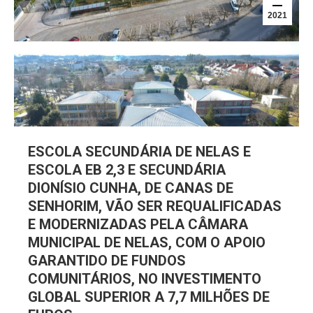
2021
ESCOLA SECUNDÁRIA DE NELAS E
ESCOLA EB 2,3 E SECUNDÁRIA
DIONÍSIO CUNHA, DE CANAS DE
SENHORIM, VÃO SER REQUALIFICADAS
E MODERNIZADAS PELA CÂMARA
MUNICIPAL DE NELAS, COM O APOIO
GARANTIDO DE FUNDOS
COMUNITÁRIOS, NO INVESTIMENTO
GLOBAL SUPERIOR A 7,7 MILHÕES DE