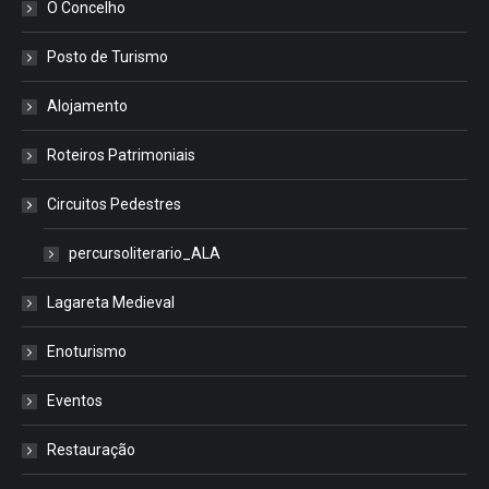
O Concelho
Posto de Turismo
Alojamento
Roteiros Patrimoniais
Circuitos Pedestres
percursoliterario_ALA
Lagareta Medieval
Enoturismo
Eventos
Restauração