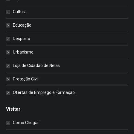
Cultura
Educação
Desporto
Urbanismo
Loja de Cidadão de Nelas
Proteção Civil
Ofertas de Emprego e Formação
Visitar
Como Chegar