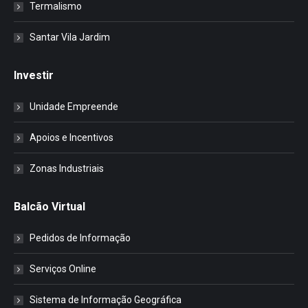
Termalismo
Santar Vila Jardim
Investir
Unidade Empreende
Apoios e Incentivos
Zonas Industriais
Balcão Virtual
Pedidos de Informação
Serviços Online
Sistema de Informação Geográfica