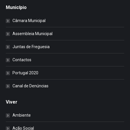
Município
Câmara Municipal
Assembleia Municipal
Juntas de Freguesia
Contactos
Portugal 2020
Canal de Denúncias
Viver
Ambiente
Ação Social