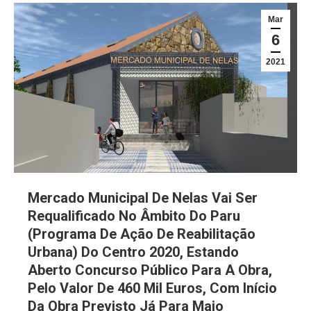
Mar
6
2021
Mercado Municipal De Nelas Vai Ser
Requalificado No Âmbito Do Paru
(Programa De Ação De Reabilitação
Urbana) Do Centro 2020, Estando
Aberto Concurso Público Para A Obra,
Pelo Valor De 460 Mil Euros, Com Início
Da Obra Previsto Já Para Maio