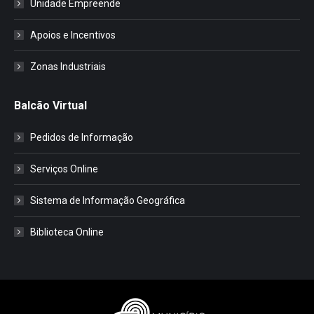
Unidade Empreende
Apoios e Incentivos
Zonas Industriais
Balcão Virtual
Pedidos de Informação
Serviços Online
Sistema de Informação Geográfica
Biblioteca Online