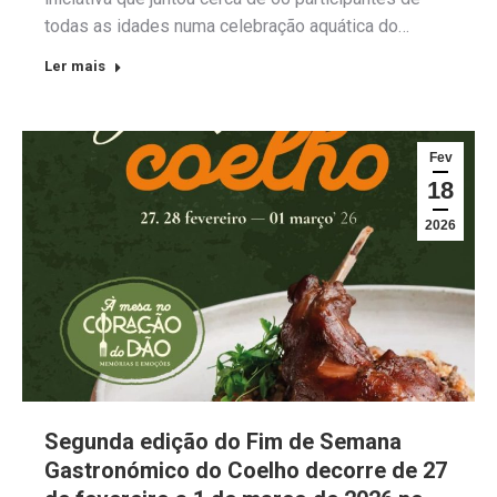
todas as idades numa celebração aquática do…
Ler mais
Fev
18
2026
Segunda edição do Fim de Semana
Gastronómico do Coelho decorre de 27