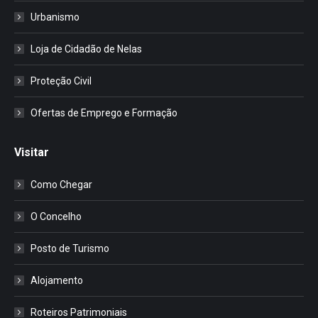
Urbanismo
Loja de Cidadão de Nelas
Proteção Civil
Ofertas de Emprego e Formação
Visitar
Como Chegar
O Concelho
Posto de Turismo
Alojamento
Roteiros Patrimoniais