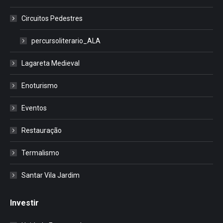
Circuitos Pedestres
percursoliterario_ALA
Lagareta Medieval
Enoturismo
Eventos
Restauração
Termalismo
Santar Vila Jardim
Investir