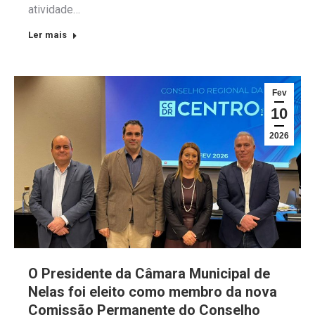
atividade…
Ler mais
Fev
10
2026
O Presidente da Câmara Municipal de
Nelas foi eleito como membro da nova
Comissão Permanente do Conselho