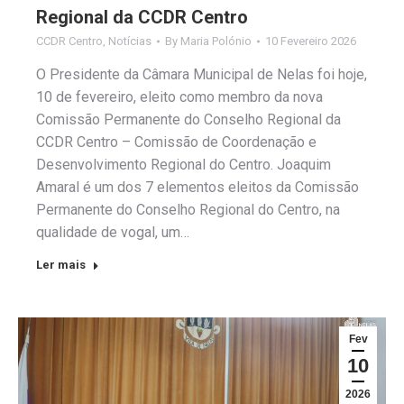
Regional da CCDR Centro
CCDR Centro
,
Notícias
By
Maria Polónio
10 Fevereiro 2026
O Presidente da Câmara Municipal de Nelas foi hoje,
10 de fevereiro, eleito como membro da nova
Comissão Permanente do Conselho Regional da
CCDR Centro – Comissão de Coordenação e
Desenvolvimento Regional do Centro. Joaquim
Amaral é um dos 7 elementos eleitos da Comissão
Permanente do Conselho Regional do Centro, na
qualidade de vogal, um…
Ler mais
Fev
10
2026