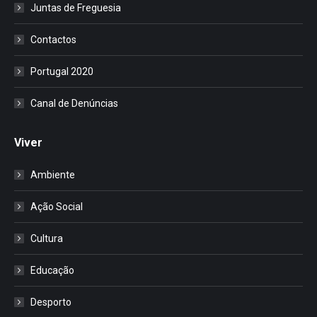
Juntas de Freguesia
Contactos
Portugal 2020
Canal de Denúncias
Viver
Ambiente
Ação Social
Cultura
Educação
Desporto