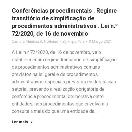
Conferências procedimentais . Regime
transitório de simplificação de
procedimentos administrativos . Lei n.º
72/2020, de 16 de novembro
Câmara Municipal
,
Notícias
By
Filipa Pais
3 Março 2021
A Lei n.º 72/2020, de 16 de novembro, veio
estabelecer um regime transitório de simplificação
de procedimentos administrativos comuns
previstos na lei geral e de procedimentos
administrativos especiais previstos em legislação
setorial, prevendo a realização obrigatória de
conferência procedimental deliberativa entre
entidades, nos procedimentos que envolvam a
consulta a mais do que uma entidade da…
Ler mais