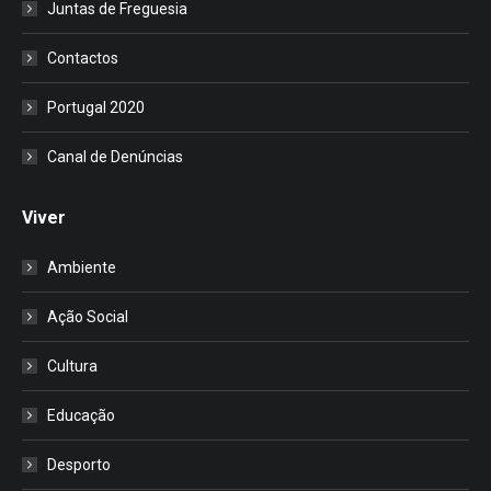
Juntas de Freguesia
Contactos
Portugal 2020
Canal de Denúncias
Viver
Ambiente
Ação Social
Cultura
Educação
Desporto