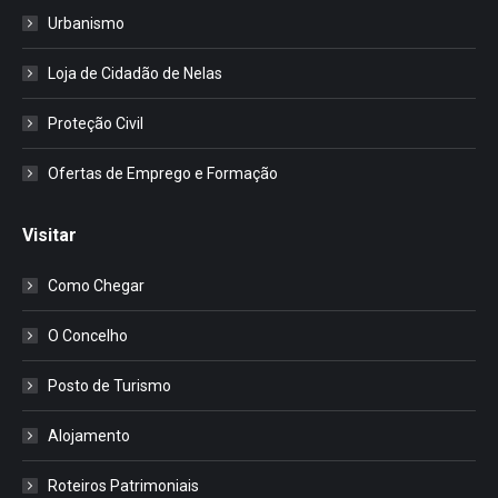
Urbanismo
Loja de Cidadão de Nelas
Proteção Civil
Ofertas de Emprego e Formação
Visitar
Como Chegar
O Concelho
Posto de Turismo
Alojamento
Roteiros Patrimoniais