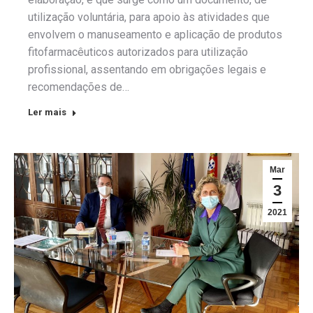
utilização voluntária, para apoio às atividades que
envolvem o manuseamento e aplicação de produtos
fitofarmacêuticos autorizados para utilização
profissional, assentando em obrigações legais e
recomendações de…
Ler mais
Mar
3
2021