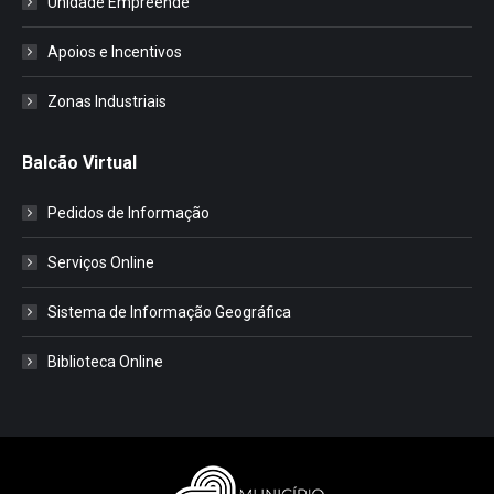
Unidade Empreende
Apoios e Incentivos
Zonas Industriais
Balcão Virtual
Pedidos de Informação
Serviços Online
Sistema de Informação Geográfica
Biblioteca Online