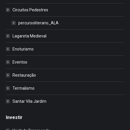
Circuitos Pedestres
percursoliterario_ALA
Lagareta Medieval
Enoturismo
Eventos
Restauração
Termalismo
Santar Vila Jardim
Investir