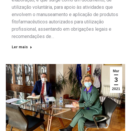
utilização voluntária, para apoio às atividades que
envolvem o manuseamento e aplicação de produtos
fitofarmacêuticos autorizados para utilização
profissional, assentando em obrigações legais e
recomendações de…
Ler mais
Mar
3
2021