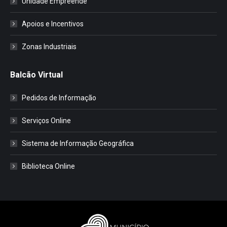
Unidade Empreende
Apoios e Incentivos
Zonas Industriais
Balcão Virtual
Pedidos de Informação
Serviços Online
Sistema de Informação Geográfica
Biblioteca Online