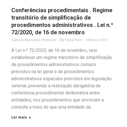
Conferências procedimentais . Regime
transitório de simplificação de
procedimentos administrativos . Lei n.º
72/2020, de 16 de novembro
Câmara Municipal
,
Notícias
By
Filipa Pais
3 Março 2021
A Lei n.º 72/2020, de 16 de novembro, veio
estabelecer um regime transitório de simplificação
de procedimentos administrativos comuns
previstos na lei geral e de procedimentos
administrativos especiais previstos em legislação
setorial, prevendo a realização obrigatória de
conferência procedimental deliberativa entre
entidades, nos procedimentos que envolvam a
consulta a mais do que uma entidade da…
Ler mais