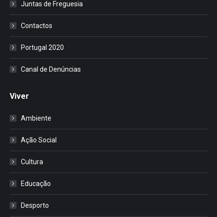
Juntas de Freguesia
Contactos
Portugal 2020
Canal de Denúncias
Viver
Ambiente
Ação Social
Cultura
Educação
Desporto