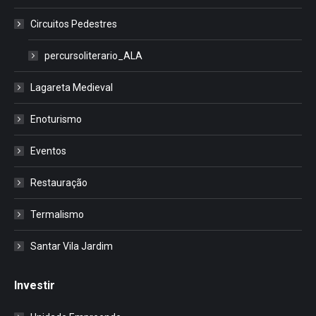
Circuitos Pedestres
percursoliterario_ALA
Lagareta Medieval
Enoturismo
Eventos
Restauração
Termalismo
Santar Vila Jardim
Investir