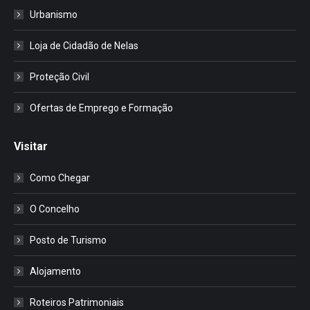
Urbanismo
Loja de Cidadão de Nelas
Proteção Civil
Ofertas de Emprego e Formação
Visitar
Como Chegar
O Concelho
Posto de Turismo
Alojamento
Roteiros Patrimoniais