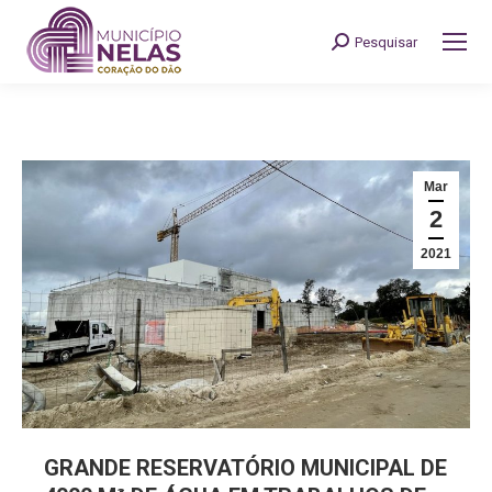
Pesquisar
Search:
Mar
2
2021
GRANDE RESERVATÓRIO MUNICIPAL DE