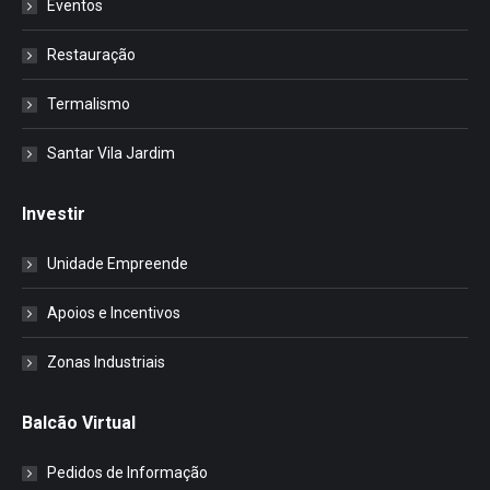
Eventos
Restauração
Termalismo
Santar Vila Jardim
Investir
Unidade Empreende
Apoios e Incentivos
Zonas Industriais
Balcão Virtual
Pedidos de Informação