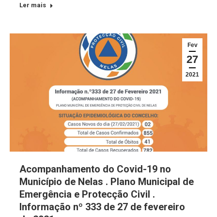
Ler mais
Fev
27
2021
Acompanhamento do Covid-19 no
Município de Nelas . Plano Municipal de
Emergência e Protecção Civil .
Informação nº 333 de 27 de fevereiro