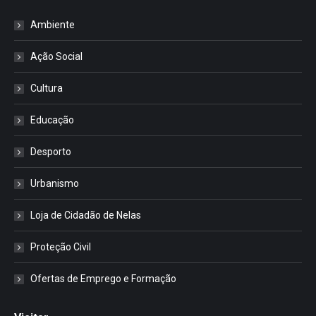
Ambiente
Ação Social
Cultura
Educação
Desporto
Urbanismo
Loja de Cidadão de Nelas
Proteção Civil
Ofertas de Emprego e Formação