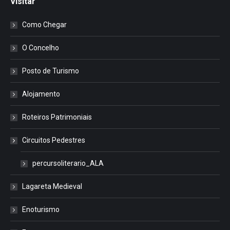
Visitar
Como Chegar
O Concelho
Posto de Turismo
Alojamento
Roteiros Patrimoniais
Circuitos Pedestres
percursoliterario_ALA
Lagareta Medieval
Enoturismo