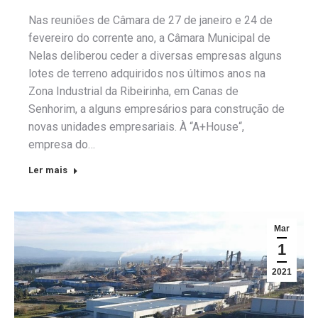
Nas reuniões de Câmara de 27 de janeiro e 24 de
fevereiro do corrente ano, a Câmara Municipal de
Nelas deliberou ceder a diversas empresas alguns
lotes de terreno adquiridos nos últimos anos na
Zona Industrial da Ribeirinha, em Canas de
Senhorim, a alguns empresários para construção de
novas unidades empresariais. À “A+House“,
empresa do…
Ler mais
Mar
1
2021