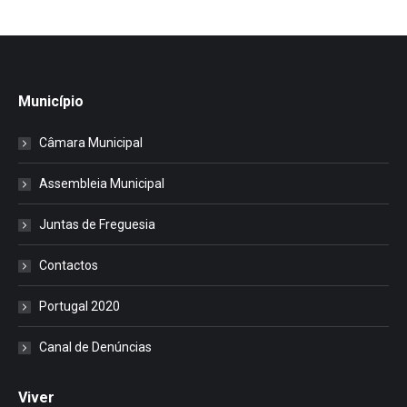
Município
Câmara Municipal
Assembleia Municipal
Juntas de Freguesia
Contactos
Portugal 2020
Canal de Denúncias
Viver