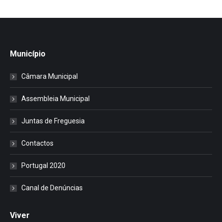
Município
Câmara Municipal
Assembleia Municipal
Juntas de Freguesia
Contactos
Portugal 2020
Canal de Denúncias
Viver