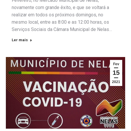
Fevereiro, no Mercado Municipal de Nelas,
novamente com grande êxito, e que se voltará a
realizar em todos os próximos domingos, no
mesmo local, entre as 8:00 e as 12:00 horas, os
Serviços Sociais da Câmara Municipal de Nelas…
Ler mais
Fev
15
2021