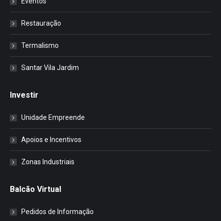
Eventos
Restauração
Termalismo
Santar Vila Jardim
Investir
Unidade Empreende
Apoios e Incentivos
Zonas Industriais
Balcão Virtual
Pedidos de Informação