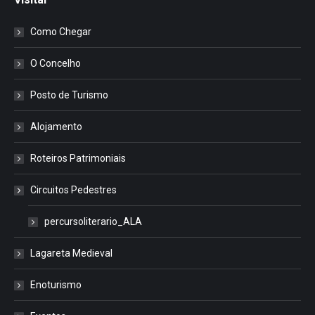
Como Chegar
O Concelho
Posto de Turismo
Alojamento
Roteiros Patrimoniais
Circuitos Pedestres
percursoliterario_ALA
Lagareta Medieval
Enoturismo