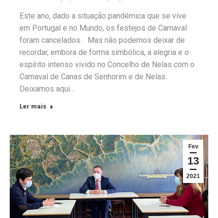
Este ano, dado a situação pandémica que se vive
em Portugal e no Mundo, os festejos de Carnaval
foram cancelados. Mas não podemos deixar de
recordar, embora de forma simbólica, a alegria e o
espírito intenso vivido no Concelho de Nelas com o
Carnaval de Canas de Senhorim e de Nelas.
Deixamos aqui…
Ler mais
Fev
13
2021