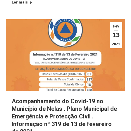
Ler mais
Fev
13
2021
Acompanhamento do Covid-19 no
Município de Nelas . Plano Municipal de
Emergência e Protecção Civil .
Informação nº 319 de 13 de fevereiro