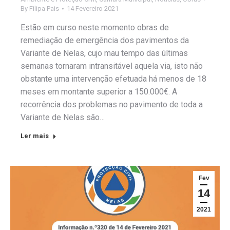
By
Filipa Pais
14 Fevereiro 2021
Estão em curso neste momento obras de
remediação de emergência dos pavimentos da
Variante de Nelas, cujo mau tempo das últimas
semanas tornaram intransitável aquela via, isto não
obstante uma intervenção efetuada há menos de 18
meses em montante superior a 150.000€. A
recorrência dos problemas no pavimento de toda a
Variante de Nelas são…
Ler mais
Fev
14
2021