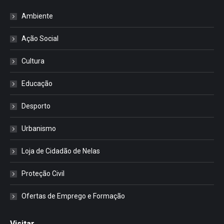
Ambiente
Ação Social
Cultura
Educação
Desporto
Urbanismo
Loja de Cidadão de Nelas
Proteção Civil
Ofertas de Emprego e Formação
Visitar