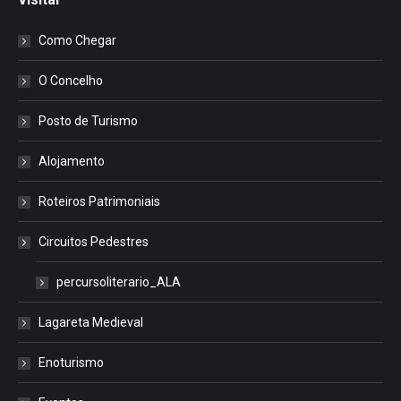
Como Chegar
O Concelho
Posto de Turismo
Alojamento
Roteiros Patrimoniais
Circuitos Pedestres
percursoliterario_ALA
Lagareta Medieval
Enoturismo