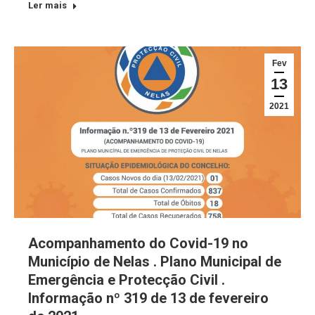
Ler mais
Fev
13
2021
Acompanhamento do Covid-19 no
Município de Nelas . Plano Municipal de
Emergência e Protecção Civil .
Informação nº 319 de 13 de fevereiro