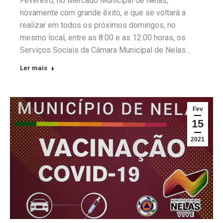
Fevereiro, no Mercado Municipal de Nelas,
novamente com grande êxito, e que se voltará a
realizar em todos os próximos domingos, no
mesmo local, entre as 8:00 e as 12:00 horas, os
Serviços Sociais da Câmara Municipal de Nelas…
Ler mais
Fev
15
2021