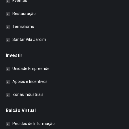
Eventos
Restauração
Termalismo
Santar Vila Jardim
Investir
Unidade Empreende
Apoios e Incentivos
Zonas Industriais
Balcão Virtual
Pedidos de Informação