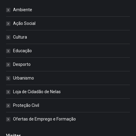
Ambiente
Ação Social
Cultura
Educação
Desporto
Urbanismo
Loja de Cidadão de Nelas
Proteção Civil
Ofertas de Emprego e Formação
Visitar