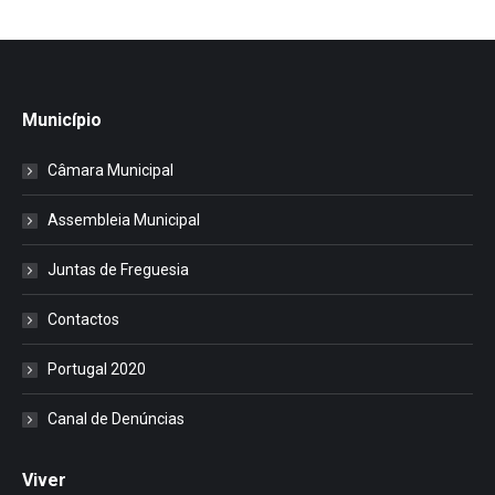
Município
Câmara Municipal
Assembleia Municipal
Juntas de Freguesia
Contactos
Portugal 2020
Canal de Denúncias
Viver