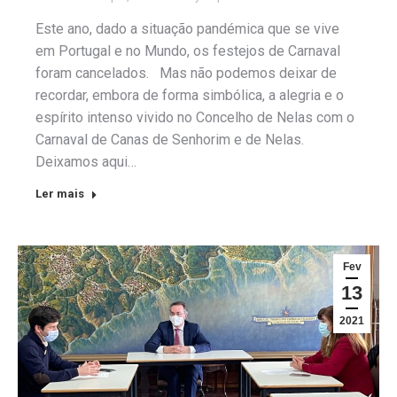
Este ano, dado a situação pandémica que se vive
em Portugal e no Mundo, os festejos de Carnaval
foram cancelados. Mas não podemos deixar de
recordar, embora de forma simbólica, a alegria e o
espírito intenso vivido no Concelho de Nelas com o
Carnaval de Canas de Senhorim e de Nelas.
Deixamos aqui…
Ler mais
Fev
13
2021