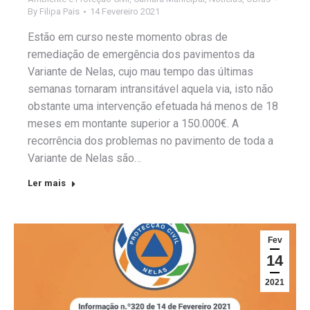
By
Filipa Pais
14 Fevereiro 2021
Estão em curso neste momento obras de
remediação de emergência dos pavimentos da
Variante de Nelas, cujo mau tempo das últimas
semanas tornaram intransitável aquela via, isto não
obstante uma intervenção efetuada há menos de 18
meses em montante superior a 150.000€. A
recorrência dos problemas no pavimento de toda a
Variante de Nelas são…
Ler mais
Fev
14
2021