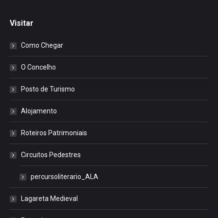
Visitar
Como Chegar
O Concelho
Posto de Turismo
Alojamento
Roteiros Patrimoniais
Circuitos Pedestres
percursoliterario_ALA
Lagareta Medieval