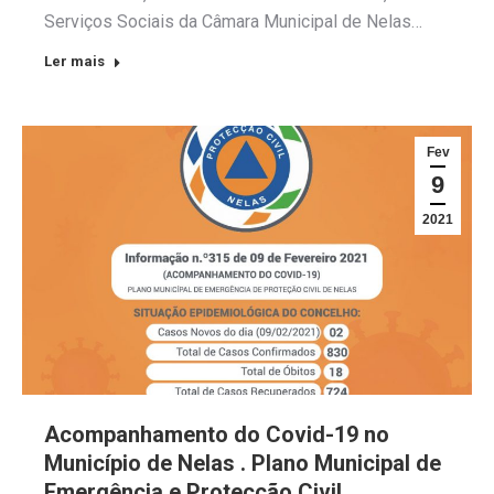
Serviços Sociais da Câmara Municipal de Nelas…
Ler mais
Fev
9
2021
Acompanhamento do Covid-19 no
Município de Nelas . Plano Municipal de
Emergência e Protecção Civil .