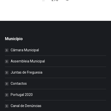
Município
Câmara Municipal
Assembleia Municipal
Juntas de Freguesia
Contactos
Portugal 2020
Canal de Denúncias