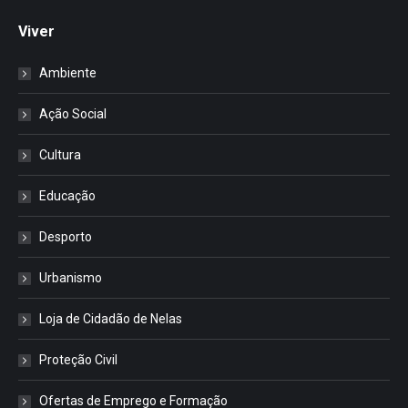
Viver
Ambiente
Ação Social
Cultura
Educação
Desporto
Urbanismo
Loja de Cidadão de Nelas
Proteção Civil
Ofertas de Emprego e Formação