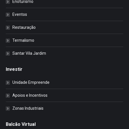
Enoturismo
Eventos
Restauração
Termalismo
Santar Vila Jardim
Investir
Unidade Empreende
Apoios e Incentivos
Zonas Industriais
Balcão Virtual