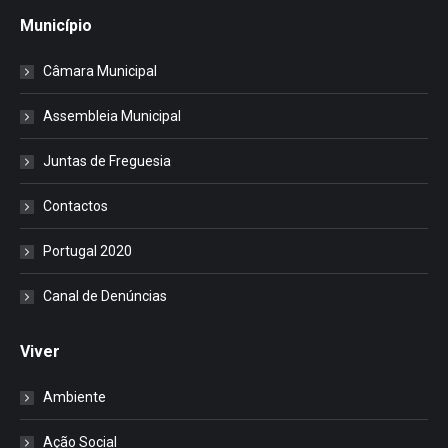
Município
Câmara Municipal
Assembleia Municipal
Juntas de Freguesia
Contactos
Portugal 2020
Canal de Denúncias
Viver
Ambiente
Ação Social