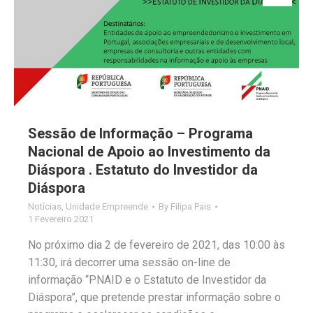
Sessão de Informação – Programa
Nacional de Apoio ao Investimento da
Diáspora . Estatuto do Investidor da
Diáspora
Notícias
,
Unidade Empreende
By
Filipa Pais
1 Fevereiro 2021
No próximo dia 2 de fevereiro de 2021, das 10:00 às
11:30, irá decorrer uma sessão on-line de
informação “PNAID e o Estatuto de Investidor da
Diáspora”, que pretende prestar informação sobre o