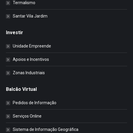
Termalismo
Santar Vila Jardim
Investir
Unidade Empreende
Apoios e Incentivos
Zonas Industriais
Balcão Virtual
Pedidos de Informação
Serviços Online
Sistema de Informação Geográfica