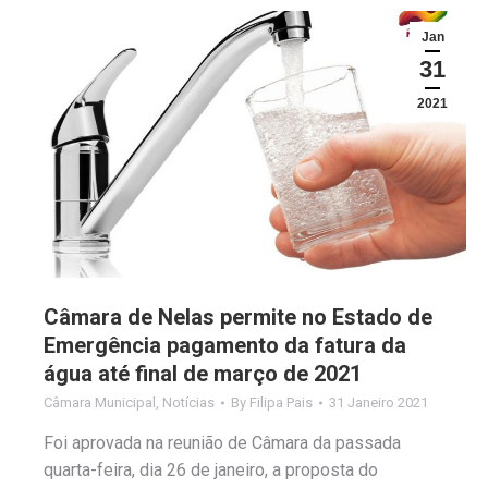
Jan
31
2021
Câmara de Nelas permite no Estado de
Emergência pagamento da fatura da
água até final de março de 2021
Câmara Municipal
,
Notícias
By
Filipa Pais
31 Janeiro 2021
Foi aprovada na reunião de Câmara da passada
quarta-feira, dia 26 de janeiro, a proposta do