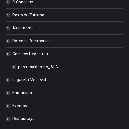
O Concelho
Posto de Turismo
Alojamento
Roteiros Patrimoniais
Circuitos Pedestres
percursoliterario_ALA
Lagareta Medieval
Enoturismo
Eventos
Restauração