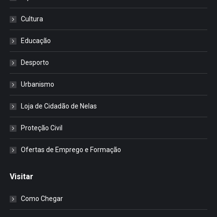
Cultura
Educação
Desporto
Urbanismo
Loja de Cidadão de Nelas
Proteção Civil
Ofertas de Emprego e Formação
Visitar
Como Chegar