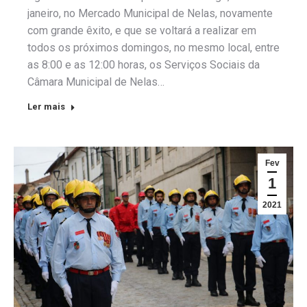
janeiro, no Mercado Municipal de Nelas, novamente
com grande êxito, e que se voltará a realizar em
todos os próximos domingos, no mesmo local, entre
as 8:00 e as 12:00 horas, os Serviços Sociais da
Câmara Municipal de Nelas…
Ler mais
Fev
1
2021