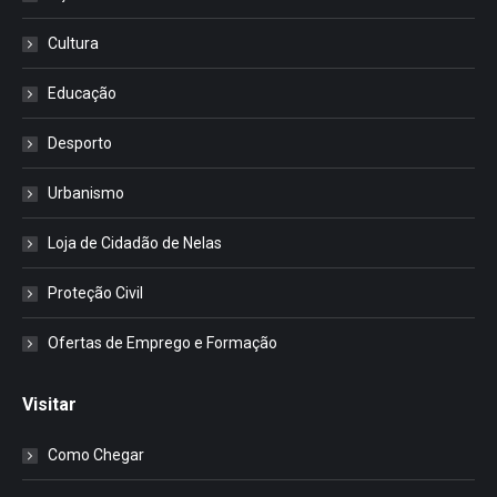
Cultura
Educação
Desporto
Urbanismo
Loja de Cidadão de Nelas
Proteção Civil
Ofertas de Emprego e Formação
Visitar
Como Chegar