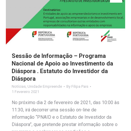
Sessão de Informação – Programa
Nacional de Apoio ao Investimento da
Diáspora . Estatuto do Investidor da
Diáspora
Notícias
,
Unidade Empreende
By
Filipa Pais
1 Fevereiro 2021
No próximo dia 2 de fevereiro de 2021, das 10:00 às
11:30, irá decorrer uma sessão on-line de
informação “PNAID e o Estatuto de Investidor da
Diáspora”, que pretende prestar informação sobre o