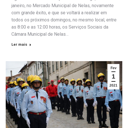
janeiro, no Mercado Municipal de Nelas, novamente
com grande êxito, e que se voltará a realizar em
todos os próximos domingos, no mesmo local, entre
as 8:00 e as 12:00 horas, os Serviços Sociais da
Câmara Municipal de Nelas…
Ler mais
Fev
1
2021