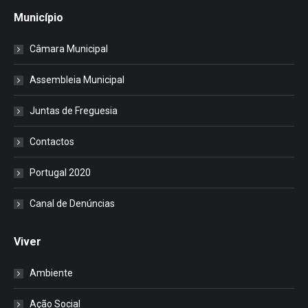
Município
Câmara Municipal
Assembleia Municipal
Juntas de Freguesia
Contactos
Portugal 2020
Canal de Denúncias
Viver
Ambiente
Ação Social