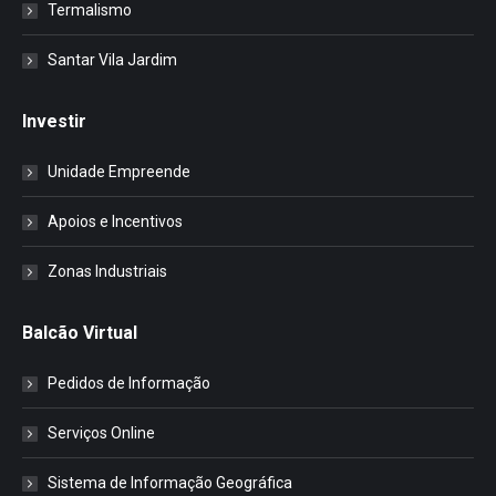
Termalismo
Santar Vila Jardim
Investir
Unidade Empreende
Apoios e Incentivos
Zonas Industriais
Balcão Virtual
Pedidos de Informação
Serviços Online
Sistema de Informação Geográfica