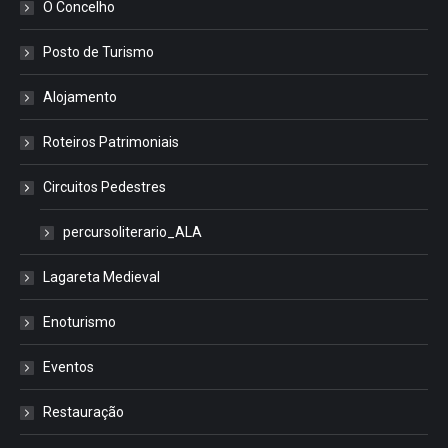
O Concelho
Posto de Turismo
Alojamento
Roteiros Patrimoniais
Circuitos Pedestres
percursoliterario_ALA
Lagareta Medieval
Enoturismo
Eventos
Restauração