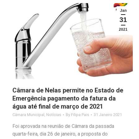
Jan
31
2021
Câmara de Nelas permite no Estado de
Emergência pagamento da fatura da
água até final de março de 2021
Câmara Municipal
,
Notícias
By
Filipa Pais
31 Janeiro 2021
Foi aprovada na reunião de Câmara da passada
quarta-feira, dia 26 de janeiro, a proposta do