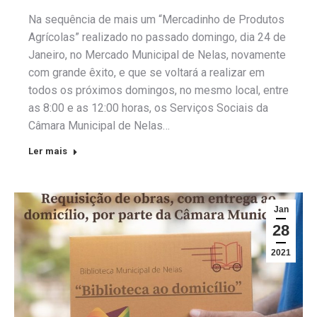
Na sequência de mais um “Mercadinho de Produtos
Agrícolas” realizado no passado domingo, dia 24 de
Janeiro, no Mercado Municipal de Nelas, novamente
com grande êxito, e que se voltará a realizar em
todos os próximos domingos, no mesmo local, entre
as 8:00 e as 12:00 horas, os Serviços Sociais da
Câmara Municipal de Nelas…
Ler mais
Jan
28
2021