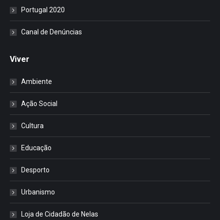
Portugal 2020
Canal de Denúncias
Viver
Ambiente
Ação Social
Cultura
Educação
Desporto
Urbanismo
Loja de Cidadão de Nelas