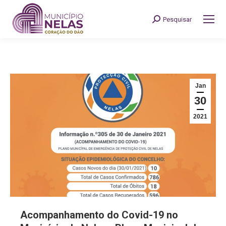
Pesquisar
Search:
Jan
30
2021
Acompanhamento do Covid-19 no