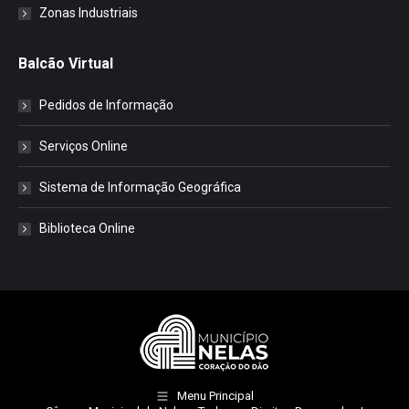
Zonas Industriais
Balcão Virtual
Pedidos de Informação
Serviços Online
Sistema de Informação Geográfica
Biblioteca Online
Menu Principal