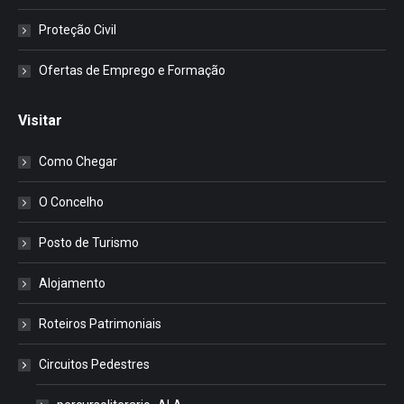
Proteção Civil
Ofertas de Emprego e Formação
Visitar
Como Chegar
O Concelho
Posto de Turismo
Alojamento
Roteiros Patrimoniais
Circuitos Pedestres