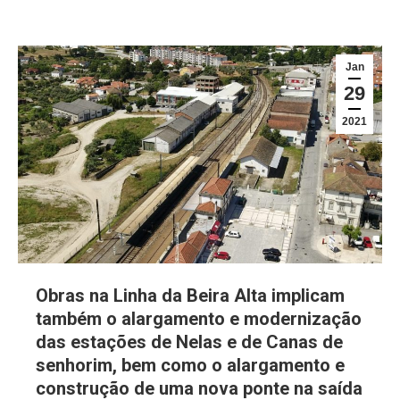
Jan
29
2021
Obras na Linha da Beira Alta implicam
também o alargamento e modernização
das estações de Nelas e de Canas de
senhorim, bem como o alargamento e
construção de uma nova ponte na saída