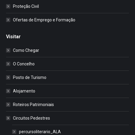
Proteção Civil
Ofertas de Emprego e Formação
Visitar
Como Chegar
O Concelho
Posto de Turismo
Alojamento
Roteiros Patrimoniais
Circuitos Pedestres
percursoliterario_ALA