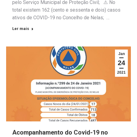
pelo Serviço Municipal de Proteção Civil; ⚠️ No
total existem 162 (cento e sessenta e dois) casos
ativos de COVID-19 no Concelho de Nelas; …
Ler mais
Jan
24
2021
Acompanhamento do Covid-19 no