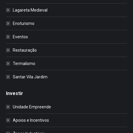
Lagareta Medieval
Enoturismo
Eventos
Restauração
Termalismo
Santar Vila Jardim
Investir
Unidade Empreende
Apoios e Incentivos