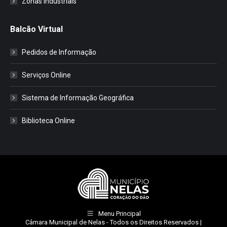
Zonas Industriais
Balcão Virtual
Pedidos de Informação
Serviços Online
Sistema de Informação Geográfica
Biblioteca Online
Menu Principal
Câmara Municipal de Nelas
- Todos os Direitos Reservados |