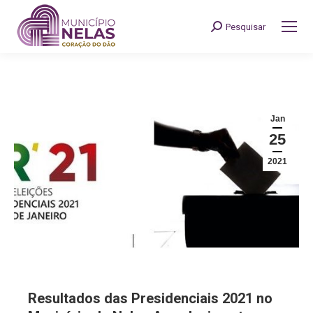
Pesquisar
Search:
Jan
25
2021
Resultados das Presidenciais 2021 no