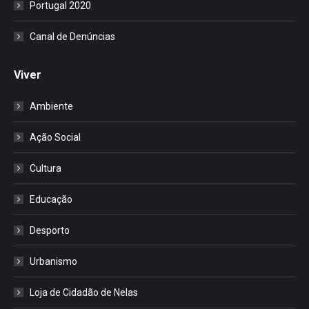
Portugal 2020
Canal de Denúncias
Viver
Ambiente
Ação Social
Cultura
Educação
Desporto
Urbanismo
Loja de Cidadão de Nelas