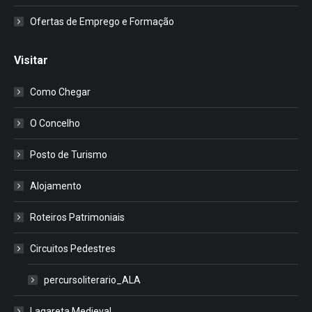
Ofertas de Emprego e Formação
Visitar
Como Chegar
O Concelho
Posto de Turismo
Alojamento
Roteiros Patrimoniais
Circuitos Pedestres
percursoliterario_ALA
Lagareta Medieval