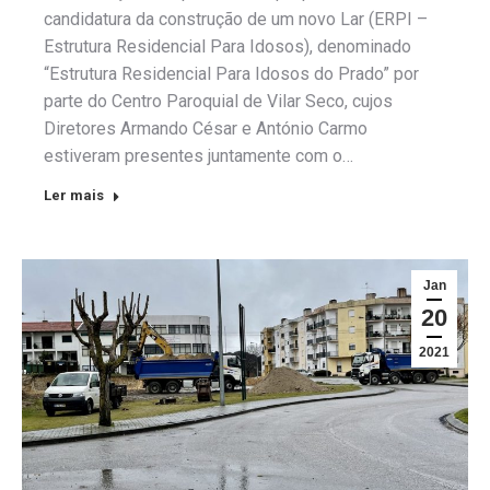
candidatura da construção de um novo Lar (ERPI –
Estrutura Residencial Para Idosos), denominado
“Estrutura Residencial Para Idosos do Prado” por
parte do Centro Paroquial de Vilar Seco, cujos
Diretores Armando César e António Carmo
estiveram presentes juntamente com o…
Ler mais
Jan
20
2021