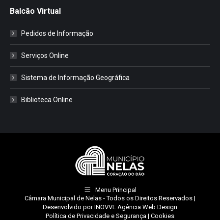
Balcão Virtual
Pedidos de Informação
Serviços Online
Sistema de Informação Geográfica
Biblioteca Online
Menu Principal
Câmara Municipal de Nelas
- Todos os Direitos Reservados |
Desenvolvido por
INOVVE Agência Web Design
Política de Privacidade e Segurança
|
Cookies