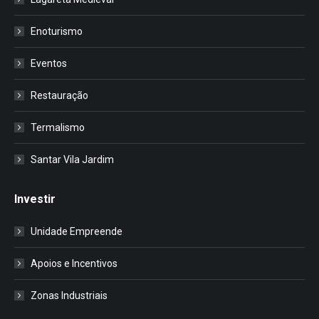
Enoturismo
Eventos
Restauração
Termalismo
Santar Vila Jardim
Investir
Unidade Empreende
Apoios e Incentivos
Zonas Industriais