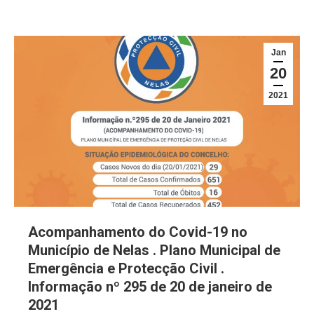
Jan
20
2021
Acompanhamento do Covid-19 no
Município de Nelas . Plano Municipal de
Emergência e Protecção Civil .
Informação nº 295 de 20 de janeiro de
2021