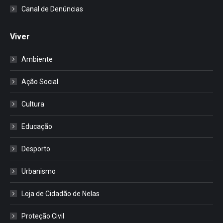
Canal de Denúncias
Viver
Ambiente
Ação Social
Cultura
Educação
Desporto
Urbanismo
Loja de Cidadão de Nelas
Proteção Civil