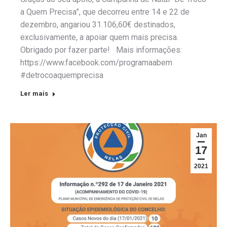
a Quem Precisa”, que decorreu entre 14 e 22 de
dezembro, angariou 31.106,60€ destinados,
exclusivamente, a apoiar quem mais precisa.
Obrigado por fazer parte! Mais informações:
https://www.facebook.com/programaabem
#detrocoaquemprecisa
Ler mais
Jan
17
2021