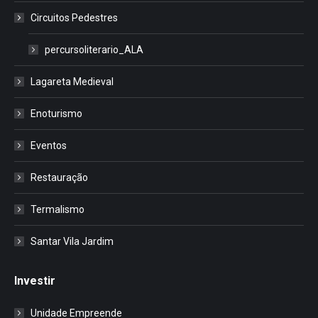
Circuitos Pedestres
percursoliterario_ALA
Lagareta Medieval
Enoturismo
Eventos
Restauração
Termalismo
Santar Vila Jardim
Investir
Unidade Empreende