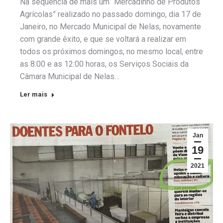
Na sequência de mais um “Mercadinho de Produtos
Agrícolas” realizado no passado domingo, dia 17 de
Janeiro, no Mercado Municipal de Nelas, novamente
com grande êxito, e que se voltará a realizar em
todos os próximos domingos, no mesmo local, entre
as 8:00 e as 12:00 horas, os Serviços Sociais da
Câmara Municipal de Nelas…
Ler mais
Jan
19
2021