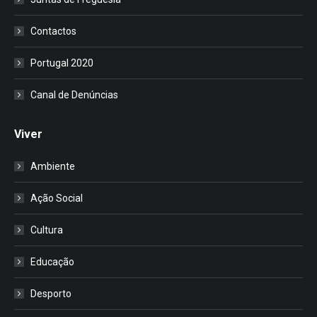
Contactos
Portugal 2020
Canal de Denúncias
Viver
Ambiente
Ação Social
Cultura
Educação
Desporto