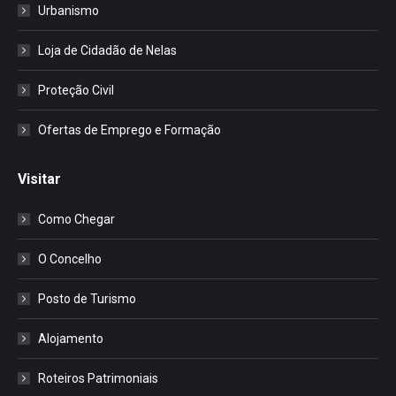
Urbanismo
Loja de Cidadão de Nelas
Proteção Civil
Ofertas de Emprego e Formação
Visitar
Como Chegar
O Concelho
Posto de Turismo
Alojamento
Roteiros Patrimoniais