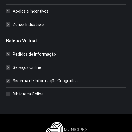
Apoios e Incentivos
Zonas Industriais
Balcão Virtual
Pedidos de Informação
Serviços Online
Sistema de Informação Geográfica
Biblioteca Online