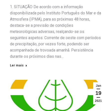
1. SITUAÇÃO De acordo com a informação
disponibilizada pelo Instituto Português do Mar e da
Atmosfera (IPMA), para as próximas 48 horas,
destaca-se a previsão de condições
meteorológicas adversas, realçando-se os
seguintes aspetos: Corrente de oeste com períodos
de precipitação, por vezes forte, podendo ser
acompanhada de trovoada amanhã. Persistência
durante os próximos dias nas…
Ler mais
Jan
19
2021