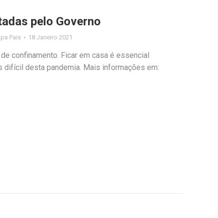
adas pelo Governo
lipa Pais
18 Janeiro 2021
de confinamento. Ficar em casa é essencial
s difícil desta pandemia. Mais informações em: