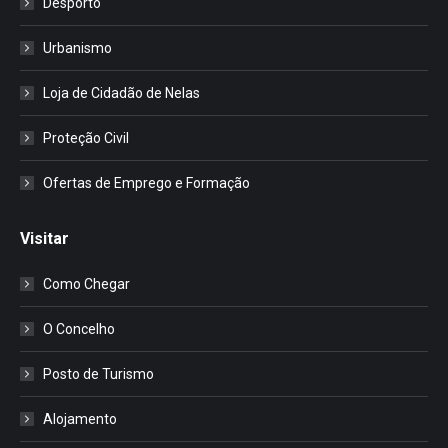
Desporto
Urbanismo
Loja de Cidadão de Nelas
Proteção Civil
Ofertas de Emprego e Formação
Visitar
Como Chegar
O Concelho
Posto de Turismo
Alojamento