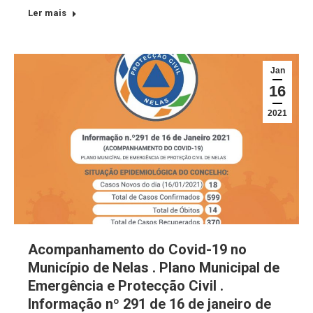
Ler mais
Jan
16
2021
Acompanhamento do Covid-19 no
Município de Nelas . Plano Municipal de
Emergência e Protecção Civil .
Informação nº 291 de 16 de janeiro de