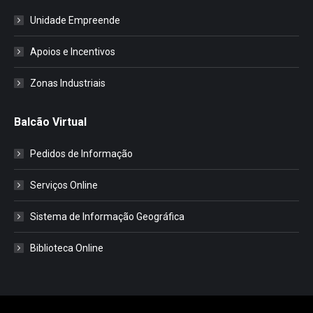
Unidade Empreende
Apoios e Incentivos
Zonas Industriais
Balcão Virtual
Pedidos de Informação
Serviços Online
Sistema de Informação Geográfica
Biblioteca Online