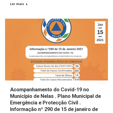
Ler mais
Jan
15
2021
Acompanhamento do Covid-19 no
Município de Nelas . Plano Municipal de
Emergência e Protecção Civil .
Informação nº 290 de 15 de janeiro de