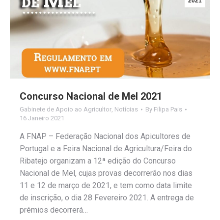
2021
Concurso Nacional de Mel 2021
Gabinete de Apoio ao Agricultor
,
Notícias
By
Filipa Pais
16 Janeiro 2021
A FNAP – Federação Nacional dos Apicultores de
Portugal e a Feira Nacional de Agricultura/Feira do
Ribatejo organizam a 12ª edição do Concurso
Nacional de Mel, cujas provas decorrerão nos dias
11 e 12 de março de 2021, e tem como data limite
de inscrição, o dia 28 Fevereiro 2021. A entrega de
prémios decorrerá…