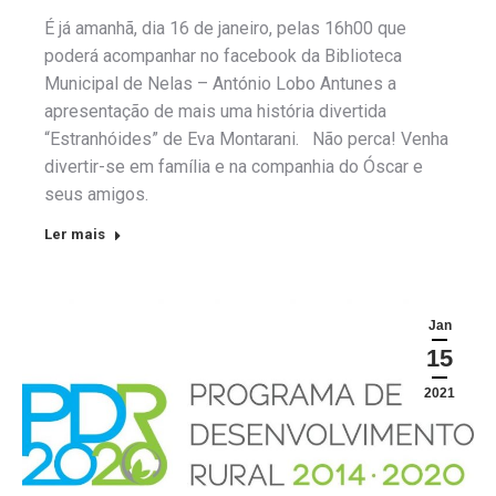
É já amanhã, dia 16 de janeiro, pelas 16h00 que
poderá acompanhar no facebook da Biblioteca
Municipal de Nelas – António Lobo Antunes a
apresentação de mais uma história divertida
“Estranhóides” de Eva Montarani. Não perca! Venha
divertir-se em família e na companhia do Óscar e
seus amigos.
Ler mais
Jan
15
2021