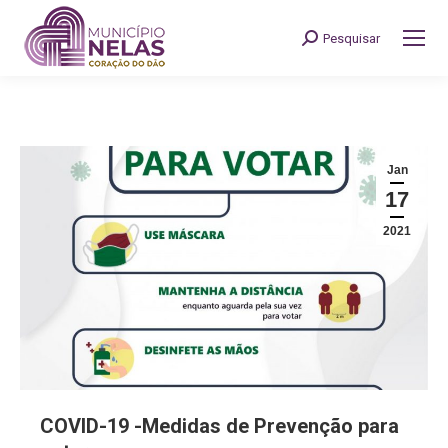
Pesquisar
Search:
Jan
17
2021
COVID-19 -Medidas de Prevenção para