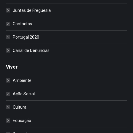
Juntas de Freguesia
Contactos
Portugal 2020
Canal de Denúncias
Viver
Ambiente
Ação Social
Cultura
Educação