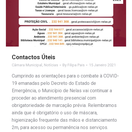
Contactos Úteis
Câmara Municipal
,
Notícias
By
Filipa Pais
15 Janeiro 2021
Cumprindo as orientações para o combate à COVID-
19 emanadas pelo Decreto do Estado de
Emergência, o Município de Nelas vai continuar a
proceder ao atendimento presencial com
obrigatoriedade de marcação prévia. Relembramos
ainda que é obrigatório o uso de máscara,
higienização frequente das mãos e distanciamento
2m, para acesso ou permanência nos serviços.