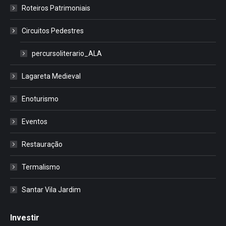
Roteiros Patrimoniais
Circuitos Pedestres
percursoliterario_ALA
Lagareta Medieval
Enoturismo
Eventos
Restauração
Termalismo
Santar Vila Jardim
Investir