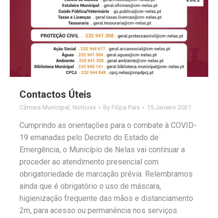
Contactos Úteis
Câmara Municipal
,
Notícias
By
Filipa Pais
15 Janeiro 2021
Cumprindo as orientações para o combate à COVID-
19 emanadas pelo Decreto do Estado de
Emergência, o Município de Nelas vai continuar a
proceder ao atendimento presencial com
obrigatoriedade de marcação prévia. Relembramos
ainda que é obrigatório o uso de máscara,
higienização frequente das mãos e distanciamento
2m, para acesso ou permanência nos serviços.