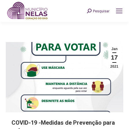
Pesquisar
Search:
Jan
17
2021
COVID-19 -Medidas de Prevenção para