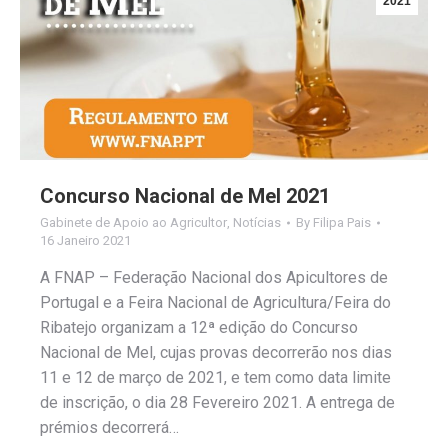
2021
Concurso Nacional de Mel 2021
Gabinete de Apoio ao Agricultor
,
Notícias
By
Filipa Pais
16 Janeiro 2021
A FNAP – Federação Nacional dos Apicultores de
Portugal e a Feira Nacional de Agricultura/Feira do
Ribatejo organizam a 12ª edição do Concurso
Nacional de Mel, cujas provas decorrerão nos dias
11 e 12 de março de 2021, e tem como data limite
de inscrição, o dia 28 Fevereiro 2021. A entrega de
prémios decorrerá…