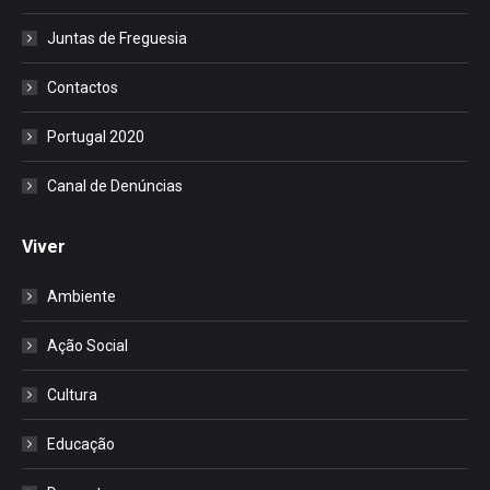
Juntas de Freguesia
Contactos
Portugal 2020
Canal de Denúncias
Viver
Ambiente
Ação Social
Cultura
Educação