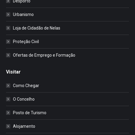
Desporto
Urbanismo
Loja de Cidadão de Nelas
Proteção Civil
Ofertas de Emprego e Formação
Visitar
Como Chegar
O Concelho
Posto de Turismo
Alojamento