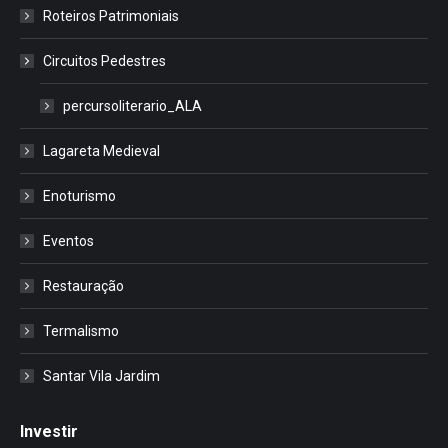
Roteiros Patrimoniais
Circuitos Pedestres
percursoliterario_ALA
Lagareta Medieval
Enoturismo
Eventos
Restauração
Termalismo
Santar Vila Jardim
Investir