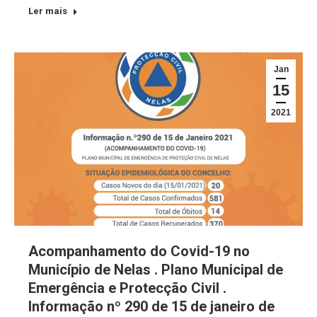
Ler mais
Jan
15
2021
Acompanhamento do Covid-19 no
Município de Nelas . Plano Municipal de
Emergência e Protecção Civil .
Informação nº 290 de 15 de janeiro de