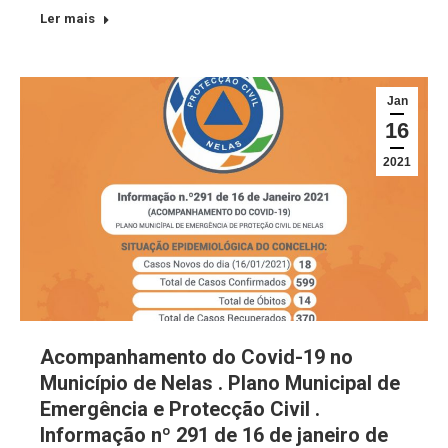
Ler mais
Jan
16
2021
Acompanhamento do Covid-19 no
Município de Nelas . Plano Municipal de
Emergência e Protecção Civil .
Informação nº 291 de 16 de janeiro de