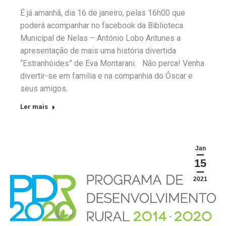
É já amanhã, dia 16 de janeiro, pelas 16h00 que
poderá acompanhar no facebook da Biblioteca
Municipal de Nelas – António Lobo Antunes a
apresentação de mais uma história divertida
“Estranhóides” de Eva Montarani. Não perca! Venha
divertir-se em família e na companhia do Óscar e
seus amigos.
Ler mais
Jan
15
2021