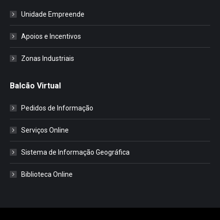
Unidade Empreende
Apoios e Incentivos
Zonas Industriais
Balcão Virtual
Pedidos de Informação
Serviços Online
Sistema de Informação Geográfica
Biblioteca Online