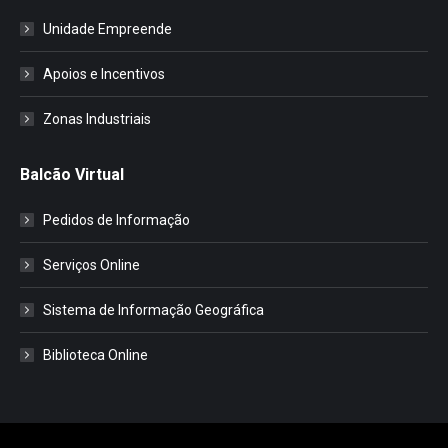
Unidade Empreende
Apoios e Incentivos
Zonas Industriais
Balcão Virtual
Pedidos de Informação
Serviços Online
Sistema de Informação Geográfica
Biblioteca Online