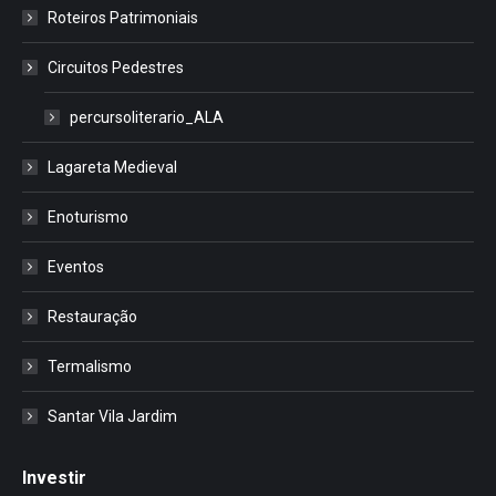
Roteiros Patrimoniais
Circuitos Pedestres
percursoliterario_ALA
Lagareta Medieval
Enoturismo
Eventos
Restauração
Termalismo
Santar Vila Jardim
Investir