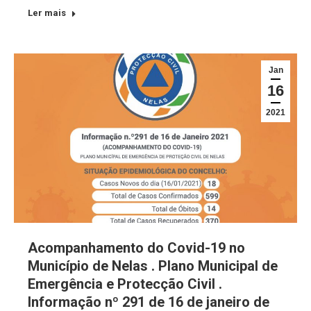
Ler mais
Jan
16
2021
Acompanhamento do Covid-19 no
Município de Nelas . Plano Municipal de
Emergência e Protecção Civil .
Informação nº 291 de 16 de janeiro de