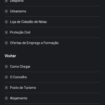
Desporto
Urbanismo
Loja de Cidadão de Nelas
Proteção Civil
Ofertas de Emprego e Formação
Visitar
Como Chegar
O Concelho
Posto de Turismo
Alojamento