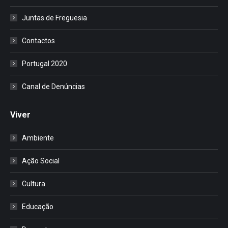
Juntas de Freguesia
Contactos
Portugal 2020
Canal de Denúncias
Viver
Ambiente
Ação Social
Cultura
Educação