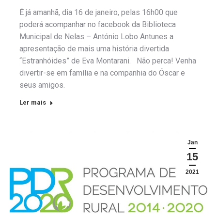
É já amanhã, dia 16 de janeiro, pelas 16h00 que
poderá acompanhar no facebook da Biblioteca
Municipal de Nelas – António Lobo Antunes a
apresentação de mais uma história divertida
“Estranhóides” de Eva Montarani. Não perca! Venha
divertir-se em família e na companhia do Óscar e
seus amigos.
Ler mais
Jan
15
2021