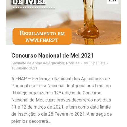
2021
Concurso Nacional de Mel 2021
Gabinete de Apoio ao Agricultor
,
Notícias
By
Filipa Pais
16 Janeiro 2021
A FNAP – Federação Nacional dos Apicultores de
Portugal e a Feira Nacional de Agricultura/Feira do
Ribatejo organizam a 12ª edição do Concurso
Nacional de Mel, cujas provas decorrerão nos dias
11 e 12 de março de 2021, e tem como data limite
de inscrição, o dia 28 Fevereiro 2021. A entrega de
prémios decorrerá…