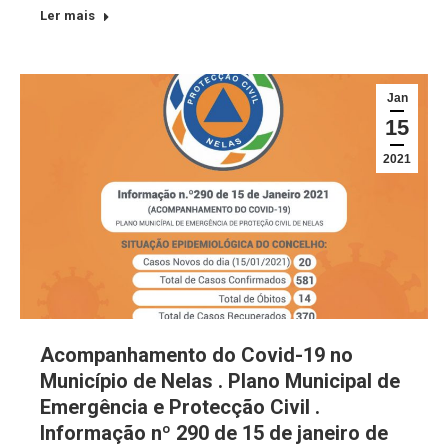
Ler mais
Jan
15
2021
Acompanhamento do Covid-19 no
Município de Nelas . Plano Municipal de
Emergência e Protecção Civil .
Informação nº 290 de 15 de janeiro de