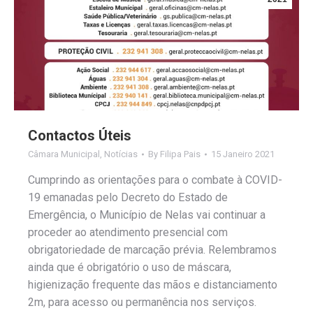
Contactos Úteis
Câmara Municipal
,
Notícias
By
Filipa Pais
15 Janeiro 2021
Cumprindo as orientações para o combate à COVID-
19 emanadas pelo Decreto do Estado de
Emergência, o Município de Nelas vai continuar a
proceder ao atendimento presencial com
obrigatoriedade de marcação prévia. Relembramos
ainda que é obrigatório o uso de máscara,
higienização frequente das mãos e distanciamento
2m, para acesso ou permanência nos serviços.