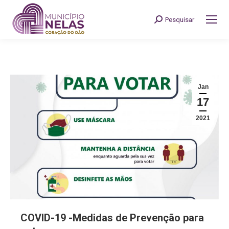
Pesquisar
Search:
Jan
17
2021
COVID-19 -Medidas de Prevenção para