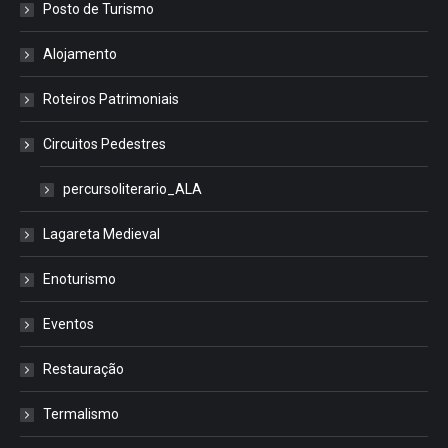
Posto de Turismo
Alojamento
Roteiros Patrimoniais
Circuitos Pedestres
percursoliterario_ALA
Lagareta Medieval
Enoturismo
Eventos
Restauração
Termalismo