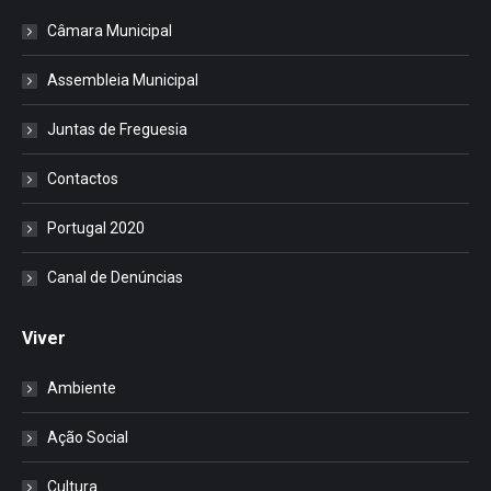
Câmara Municipal
Assembleia Municipal
Juntas de Freguesia
Contactos
Portugal 2020
Canal de Denúncias
Viver
Ambiente
Ação Social
Cultura