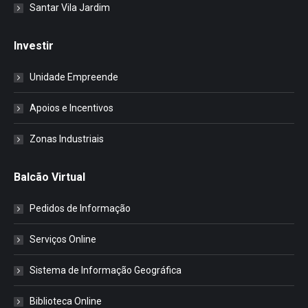
Santar Vila Jardim
Investir
Unidade Empreende
Apoios e Incentivos
Zonas Industriais
Balcão Virtual
Pedidos de Informação
Serviços Online
Sistema de Informação Geográfica
Biblioteca Online