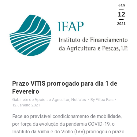
Jan
12
2021
Prazo VITIS prorrogado para dia 1 de
Fevereiro
Gabinete de Apoio ao Agricultor
,
Notícias
By
Filipa Pais
12 Janeiro 2021
Face ao previsível condicionamento de mobilidade,
por força da evolução da pandemia COVID-19, o
Instituto da Vinha e do Vinho (IVV) prorrogou o prazo