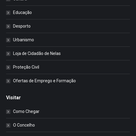
Educação
Desporto
Urbanismo
Loja de Cidadão de Nelas
Proteção Civil
Ofertas de Emprego e Formação
Visitar
Como Chegar
O Concelho