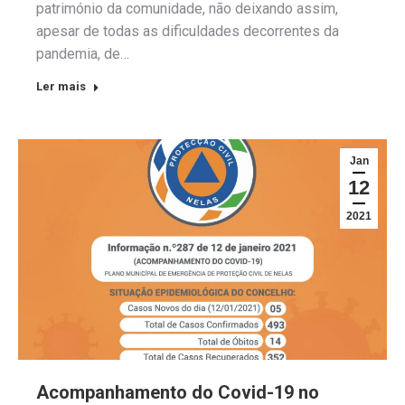
património da comunidade, não deixando assim,
apesar de todas as dificuldades decorrentes da
pandemia, de…
Ler mais
Jan
12
2021
Acompanhamento do Covid-19 no