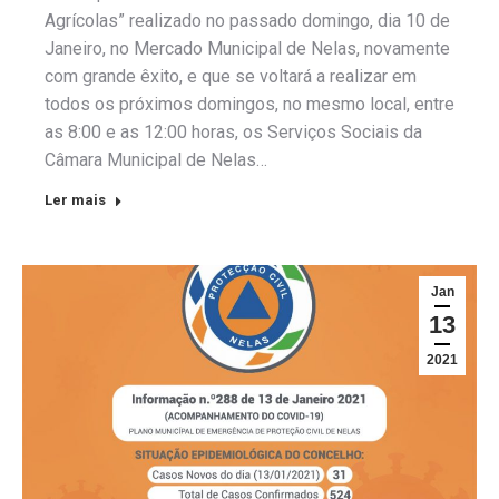
Agrícolas” realizado no passado domingo, dia 10 de
Janeiro, no Mercado Municipal de Nelas, novamente
com grande êxito, e que se voltará a realizar em
todos os próximos domingos, no mesmo local, entre
as 8:00 e as 12:00 horas, os Serviços Sociais da
Câmara Municipal de Nelas…
Ler mais
Jan
13
2021