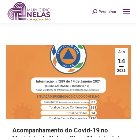
Pesquisar
Search:
Jan
14
2021
Acompanhamento do Covid-19 no