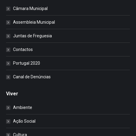
Câmara Municipal
Assembleia Municipal
Juntas de Freguesia
Contactos
Portugal 2020
Canal de Denúncias
Viver
Ambiente
Ação Social
Cultura