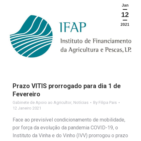
Jan
12
2021
Prazo VITIS prorrogado para dia 1 de
Fevereiro
Gabinete de Apoio ao Agricultor
,
Notícias
By
Filipa Pais
12 Janeiro 2021
Face ao previsível condicionamento de mobilidade,
por força da evolução da pandemia COVID-19, o
Instituto da Vinha e do Vinho (IVV) prorrogou o prazo