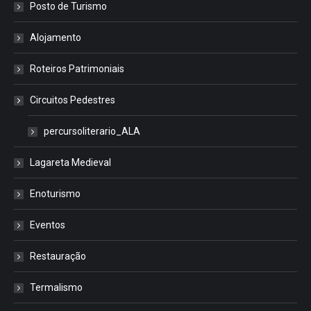
Posto de Turismo
Alojamento
Roteiros Patrimoniais
Circuitos Pedestres
percursoliterario_ALA
Lagareta Medieval
Enoturismo
Eventos
Restauração
Termalismo