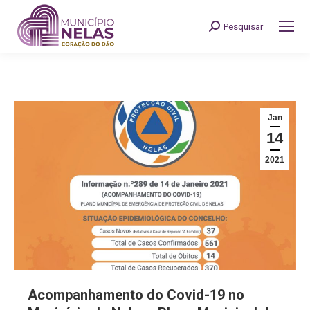
Pesquisar
Search:
Jan
14
2021
Acompanhamento do Covid-19 no