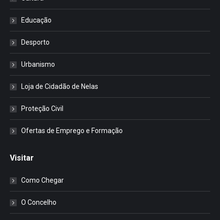
Educação
Desporto
Urbanismo
Loja de Cidadão de Nelas
Proteção Civil
Ofertas de Emprego e Formação
Visitar
Como Chegar
O Concelho