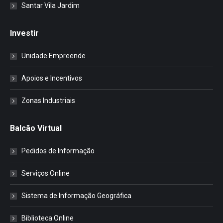
Santar Vila Jardim
Investir
Unidade Empreende
Apoios e Incentivos
Zonas Industriais
Balcão Virtual
Pedidos de Informação
Serviços Online
Sistema de Informação Geográfica
Biblioteca Online