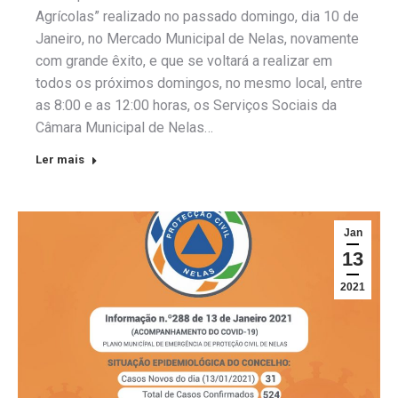
Agrícolas” realizado no passado domingo, dia 10 de
Janeiro, no Mercado Municipal de Nelas, novamente
com grande êxito, e que se voltará a realizar em
todos os próximos domingos, no mesmo local, entre
as 8:00 e as 12:00 horas, os Serviços Sociais da
Câmara Municipal de Nelas…
Ler mais
Jan
13
2021