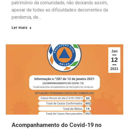
património da comunidade, não deixando assim,
apesar de todas as dificuldades decorrentes da
pandemia, de…
Ler mais
Jan
12
2021
Acompanhamento do Covid-19 no