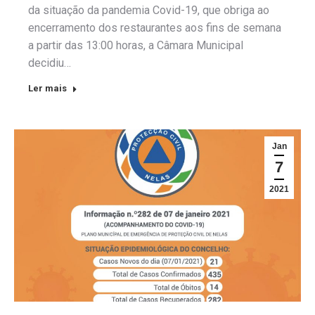
da situação da pandemia Covid-19, que obriga ao
encerramento dos restaurantes aos fins de semana
a partir das 13:00 horas, a Câmara Municipal
decidiu…
Ler mais
Jan
7
2021