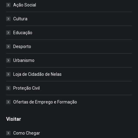
Ação Social
Cultura
Educação
Desporto
Urbanismo
Loja de Cidadão de Nelas
Proteção Civil
Ofertas de Emprego e Formação
Visitar
Como Chegar