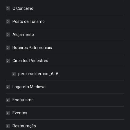
O Concelho
Posto de Turismo
Alojamento
Roteiros Patrimoniais
Circuitos Pedestres
percursoliterario_ALA
Lagareta Medieval
Enoturismo
Eventos
Restauração