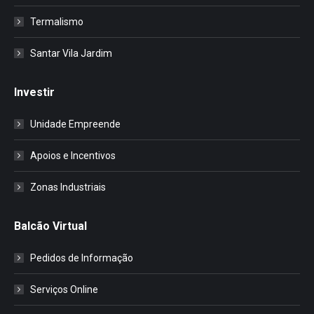
Termalismo
Santar Vila Jardim
Investir
Unidade Empreende
Apoios e Incentivos
Zonas Industriais
Balcão Virtual
Pedidos de Informação
Serviços Online