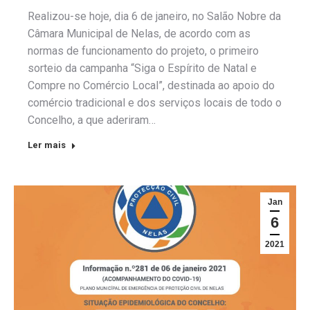
Realizou-se hoje, dia 6 de janeiro, no Salão Nobre da
Câmara Municipal de Nelas, de acordo com as
normas de funcionamento do projeto, o primeiro
sorteio da campanha “Siga o Espírito de Natal e
Compre no Comércio Local”, destinada ao apoio do
comércio tradicional e dos serviços locais de todo o
Concelho, a que aderiram…
Ler mais
Jan
6
2021