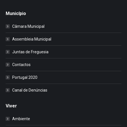
Município
Câmara Municipal
Assembleia Municipal
Juntas de Freguesia
Contactos
Portugal 2020
Canal de Denúncias
Viver
Ambiente