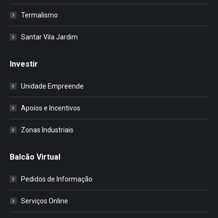
Termalismo
Santar Vila Jardim
Investir
Unidade Empreende
Apoios e Incentivos
Zonas Industriais
Balcão Virtual
Pedidos de Informação
Serviços Online