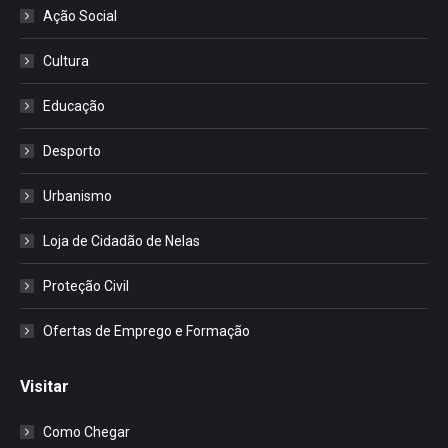
Ação Social
Cultura
Educação
Desporto
Urbanismo
Loja de Cidadão de Nelas
Proteção Civil
Ofertas de Emprego e Formação
Visitar
Como Chegar