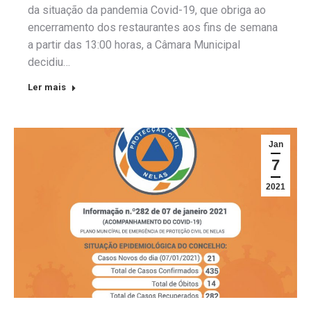
da situação da pandemia Covid-19, que obriga ao
encerramento dos restaurantes aos fins de semana
a partir das 13:00 horas, a Câmara Municipal
decidiu…
Ler mais
Jan
7
2021