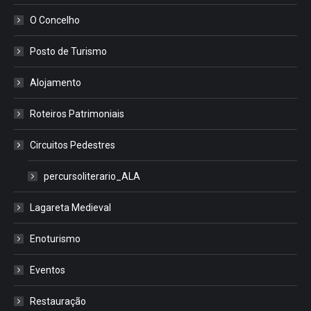
O Concelho
Posto de Turismo
Alojamento
Roteiros Patrimoniais
Circuitos Pedestres
percursoliterario_ALA
Lagareta Medieval
Enoturismo
Eventos
Restauração