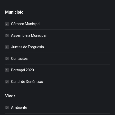
Município
Câmara Municipal
Assembleia Municipal
Juntas de Freguesia
Contactos
Portugal 2020
Canal de Denúncias
Viver
Ambiente