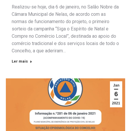
Realizou-se hoje, dia 6 de janeiro, no Salão Nobre da
Câmara Municipal de Nelas, de acordo com as
normas de funcionamento do projeto, o primeiro
sorteio da campanha “Siga o Espírito de Natal e
Compre no Comércio Local”, destinada ao apoio do
comércio tradicional e dos serviços locais de todo o
Concelho, a que aderiram…
Ler mais
Jan
6
2021